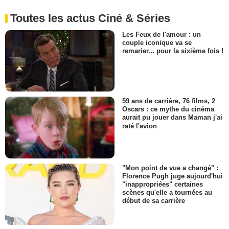
Toutes les actus Ciné & Séries
Les Feux de l'amour : un
couple iconique va se
remarier... pour la sixième fois !
59 ans de carrière, 76 films, 2
Oscars : ce mythe du cinéma
aurait pu jouer dans Maman j'ai
raté l'avion
"Mon point de vue a changé" :
Florence Pugh juge aujourd'hui
"inappropriées" certaines
scènes qu'elle a tournées au
début de sa carrière