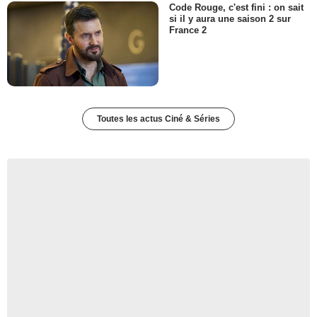
Code Rouge, c'est fini : on sait
si il y aura une saison 2 sur
France 2
Toutes les actus Ciné & Séries