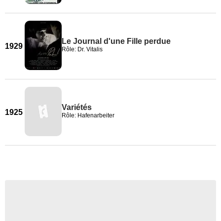
Le Journal d'une Fille perdue
1929
Rôle: Dr. Vitalis
Variétés
1925
Rôle: Hafenarbeiter