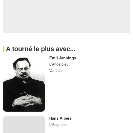
A tourné le plus avec...
Emil Jannings
L'Ange bleu
Variétés
Hans Albers
L'Ange bleu