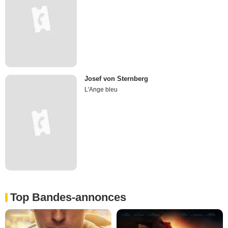
Josef von Sternberg
L'Ange bleu
Top Bandes-annonces