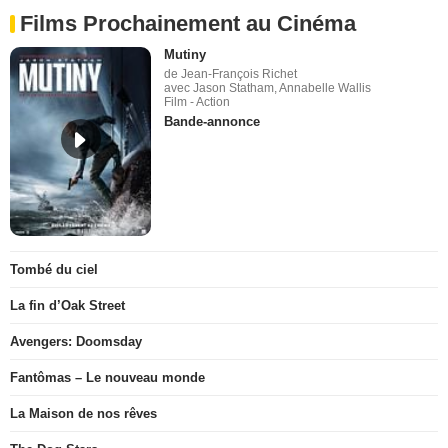
Films Prochainement au Cinéma
Mutiny
de Jean-François Richet
avec Jason Statham, Annabelle Wallis
Film - Action
Bande-annonce
Tombé du ciel
La fin d’Oak Street
Avengers: Doomsday
Fantômas – Le nouveau monde
La Maison de nos rêves