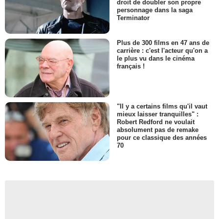
droit de doubler son propre
personnage dans la saga
Terminator
Plus de 300 films en 47 ans de
carrière : c'est l'acteur qu'on a
le plus vu dans le cinéma
français !
"Il y a certains films qu'il vaut
mieux laisser tranquilles" :
Robert Redford ne voulait
absolument pas de remake
pour ce classique des années
70