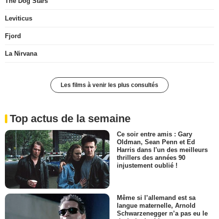
The Dog Stars
Leviticus
Fjord
La Nirvana
Les films à venir les plus consultés
Top actus de la semaine
Ce soir entre amis : Gary
Oldman, Sean Penn et Ed
Harris dans l'un des meilleurs
thrillers des années 90
injustement oublié !
Même si l’allemand est sa
langue maternelle, Arnold
Schwarzenegger n’a pas eu le