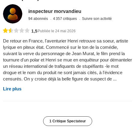
inspecteur morvandieu
94 abonnés
4 357 critiques
Suivre son activité
1,5
Publiée le 24 mai 2026
De retour en France, l'aventurier Henri retrouve sa soeur, artiste
lyrique en piteux état. Commencé sur le ton de la comédie,
suivant la verve du personnage de Jean Murat, le film prend la
tournure d'un polar et Henri se mue en enquêteur pour démanteler
un réseau international de trafiquants de stupéfiants -le mot
drogue et le nom du produit ne sont jamais cités, à l'évidence
censurés. On y croise déjà la belle figure de suspect de ...
Lire plus
1 Critique Spectateur