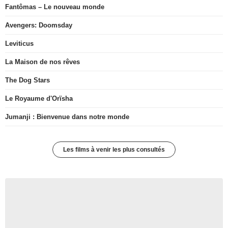
Fantômas – Le nouveau monde
Avengers: Doomsday
Leviticus
La Maison de nos rêves
The Dog Stars
Le Royaume d'Orïsha
Jumanji : Bienvenue dans notre monde
Les films à venir les plus consultés