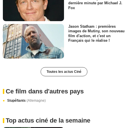
dernière minute par Michael J.
Fox
Jason Statham : premières
images de Mutiny, son nouveau
film d'action, et c'est un
Français qui le réalise !
Toutes les actus Ciné
Ce film dans d'autres pays
Stupéfiants
(Allemagne)
Top actus ciné de la semaine