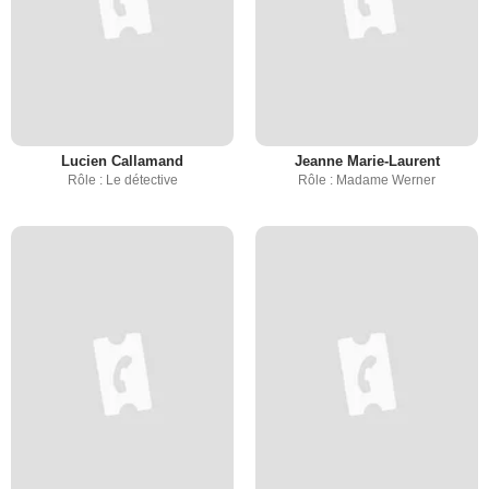
Lucien Callamand
Jeanne Marie-Laurent
Rôle : Le détective
Rôle : Madame Werner