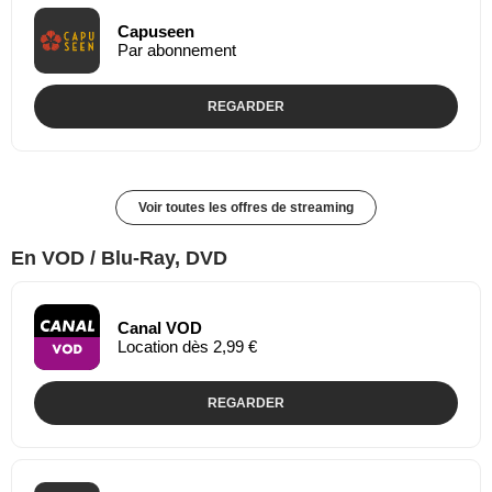
Capuseen
Par abonnement
REGARDER
Voir toutes les offres de streaming
En VOD / Blu-Ray, DVD
Canal VOD
Location dès 2,99 €
REGARDER