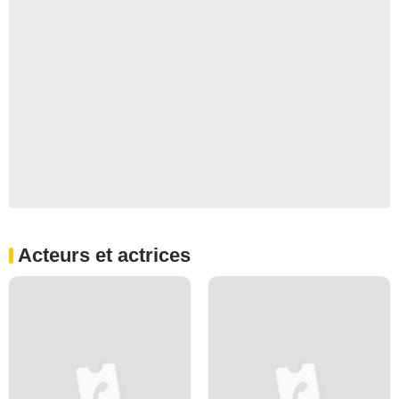
Acteurs et actrices