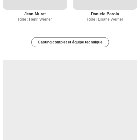
Jean Murat
Daniele Parola
Rôle : Henri Werner
Rôle : Liliane Werner
Casting complet et équipe technique