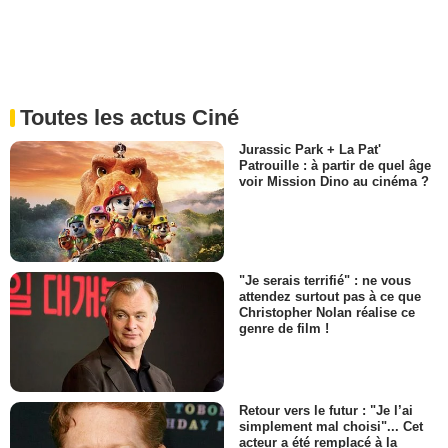
Toutes les actus Ciné
Jurassic Park + La Pat'
Patrouille : à partir de quel âge
voir Mission Dino au cinéma ?
"Je serais terrifié" : ne vous
attendez surtout pas à ce que
Christopher Nolan réalise ce
genre de film !
Retour vers le futur : "Je l’ai
simplement mal choisi"... Cet
acteur a été remplacé à la