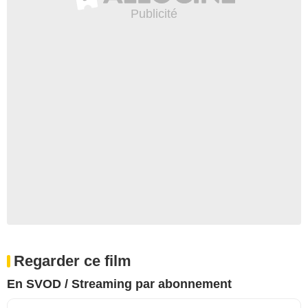
Regarder ce film
En SVOD / Streaming par abonnement