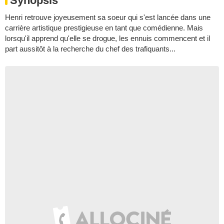
Synopsis
Henri retrouve joyeusement sa soeur qui s'est lancée dans une
carrière artistique prestigieuse en tant que comédienne. Mais
lorsqu'il apprend qu'elle se drogue, les ennuis commencent et il
part aussitôt à la recherche du chef des trafiquants...