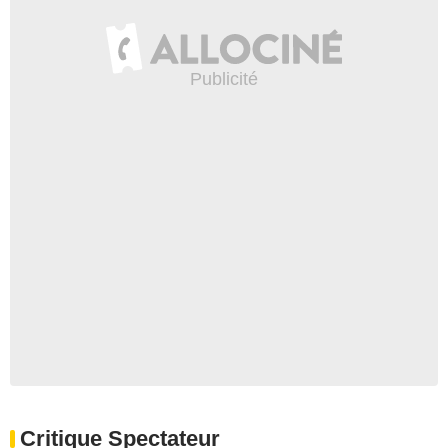
Critique Spectateur