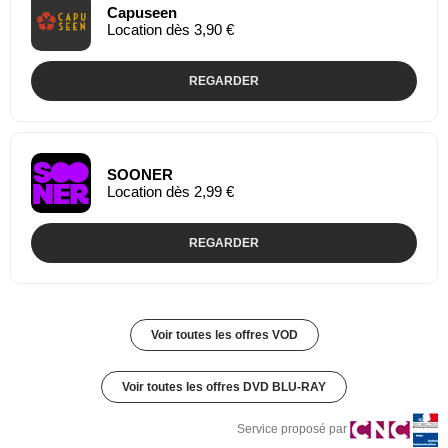
Capuseen
Location dès 3,90 €
REGARDER
SOONER
Location dès 2,99 €
REGARDER
Voir toutes les offres VOD
Voir toutes les offres DVD BLU-RAY
Service proposé par