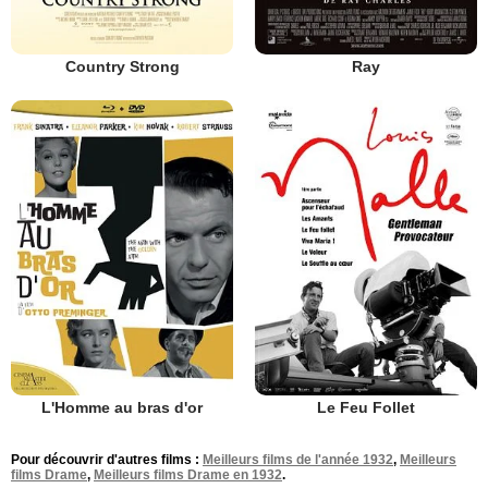
Country Strong
Ray
L'Homme au bras d'or
Le Feu Follet
Pour découvrir d'autres films :
Meilleurs films de l'année 1932
,
Meilleurs
films Drame
,
Meilleurs films Drame en 1932
.