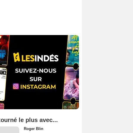
tourné le plus avec...
Roger Blin