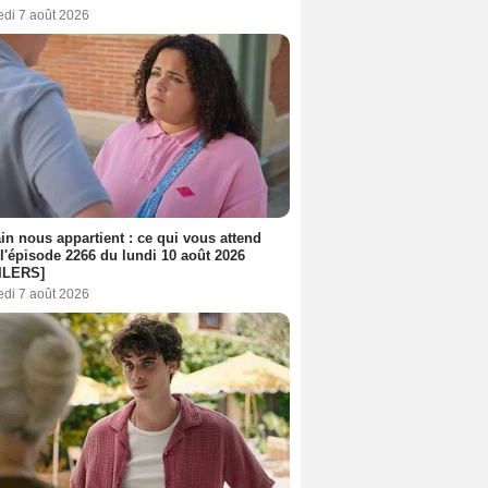
edi 7 août 2026
n nous appartient : ce qui vous attend
l'épisode 2266 du lundi 10 août 2026
ILERS]
edi 7 août 2026