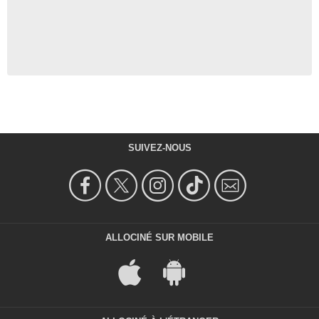
SUIVEZ-NOUS
ALLOCINÉ SUR MOBILE