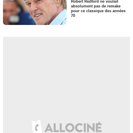
Robert Redford ne voulait
absolument pas de remake
pour ce classique des années
70