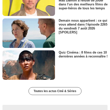
Matt Damon a refusé de jouer
dans l'un des meilleurs films de
super-héros de tous les temps
Demain nous appartient : ce qui
vous attend dans l'épisode 2265
du vendredi 7 août 2026
[SPOILERS]
Quiz Cinéma : 8 films de ces 10
dernières années à reconnaître !
Toutes les actus Ciné & Séries