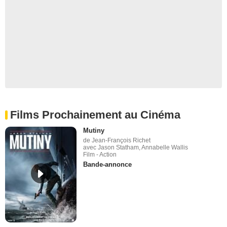
Films Prochainement au Cinéma
Mutiny
de Jean-François Richet
avec Jason Statham, Annabelle Wallis
Film - Action
Bande-annonce