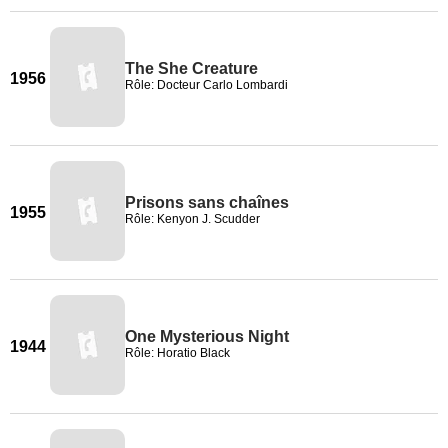
The She Creature
1956
Rôle: Docteur Carlo Lombardi
Prisons sans chaînes
1955
Rôle: Kenyon J. Scudder
One Mysterious Night
1944
Rôle: Horatio Black