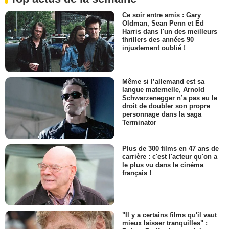
Ce soir entre amis : Gary
Oldman, Sean Penn et Ed
Harris dans l'un des meilleurs
thrillers des années 90
injustement oublié !
Même si l’allemand est sa
langue maternelle, Arnold
Schwarzenegger n’a pas eu le
droit de doubler son propre
personnage dans la saga
Terminator
Plus de 300 films en 47 ans de
carrière : c'est l'acteur qu'on a
le plus vu dans le cinéma
français !
"Il y a certains films qu'il vaut
mieux laisser tranquilles" :