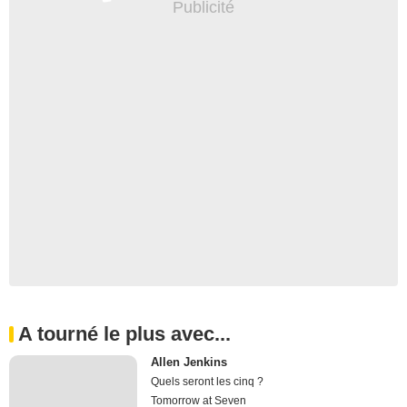
A tourné le plus avec...
Allen Jenkins
Quels seront les cinq ?
Tomorrow at Seven