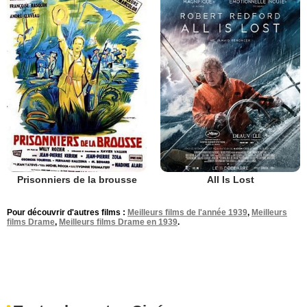
Prisonniers de la brousse
All Is Lost
Pour découvrir d'autres films :
Meilleurs films de l'année 1939
,
Meilleurs
films Drame
,
Meilleurs films Drame en 1939
.