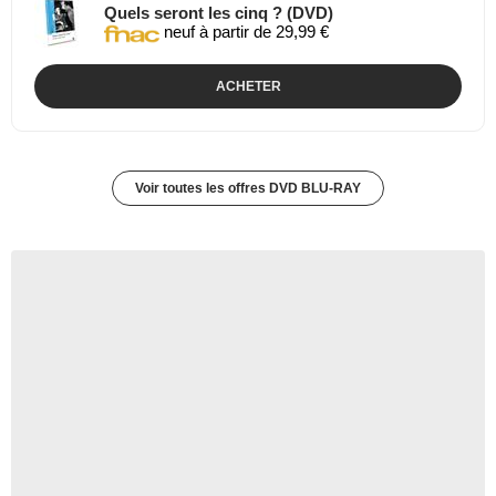
Quels seront les cinq ? (DVD)
neuf à partir de 29,99 €
ACHETER
Voir toutes les offres DVD BLU-RAY