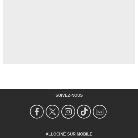
SUIVEZ-NOUS
ALLOCINÉ SUR MOBILE