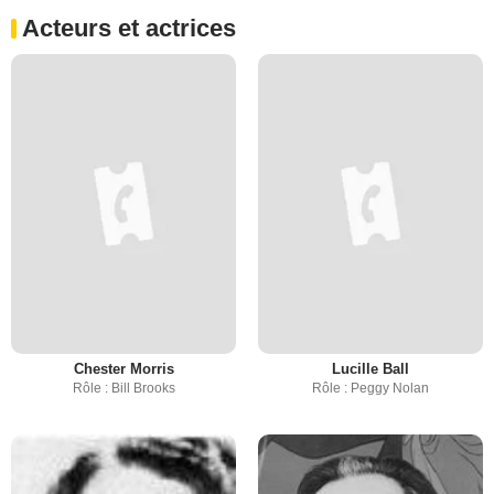
Acteurs et actrices
Chester Morris
Lucille Ball
Rôle : Bill Brooks
Rôle : Peggy Nolan