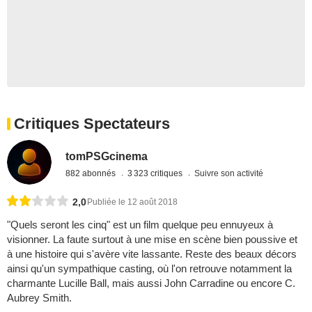
Critiques Spectateurs
tomPSGcinema
882 abonnés
3 323 critiques
Suivre son activité
2,0
Publiée le 12 août 2018
"Quels seront les cinq" est un film quelque peu ennuyeux à
visionner. La faute surtout à une mise en scène bien poussive et
à une histoire qui s'avère vite lassante. Reste des beaux décors
ainsi qu'un sympathique casting, où l'on retrouve notamment la
charmante Lucille Ball, mais aussi John Carradine ou encore C.
Aubrey Smith.