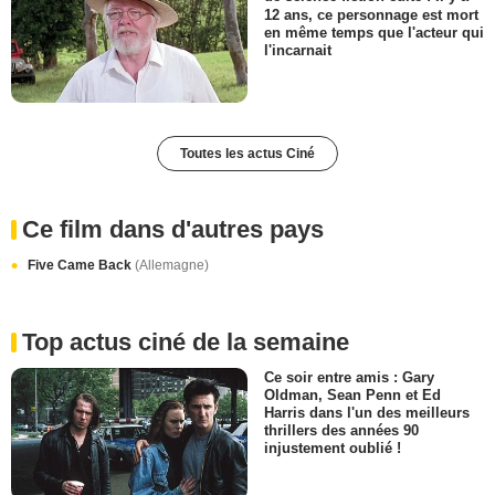
12 ans, ce personnage est mort
en même temps que l'acteur qui
l'incarnait
Toutes les actus Ciné
Ce film dans d'autres pays
Five Came Back
(Allemagne)
Top actus ciné de la semaine
Ce soir entre amis : Gary
Oldman, Sean Penn et Ed
Harris dans l'un des meilleurs
thrillers des années 90
injustement oublié !