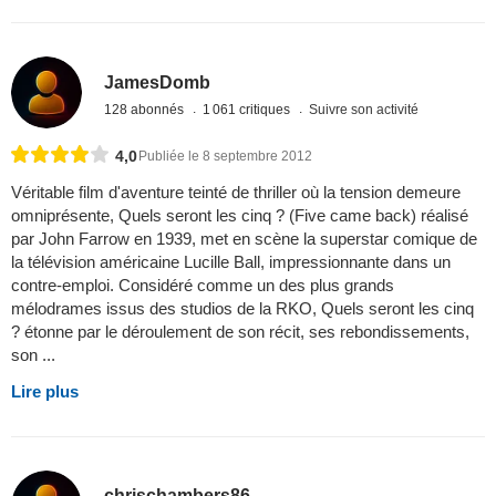
JamesDomb
128 abonnés
1 061 critiques
Suivre son activité
4,0
Publiée le 8 septembre 2012
Véritable film d'aventure teinté de thriller où la tension demeure
omniprésente, Quels seront les cinq ? (Five came back) réalisé
par John Farrow en 1939, met en scène la superstar comique de
la télévision américaine Lucille Ball, impressionnante dans un
contre-emploi. Considéré comme un des plus grands
mélodrames issus des studios de la RKO, Quels seront les cinq
? étonne par le déroulement de son récit, ses rebondissements,
son ...
Lire plus
chrischambers86