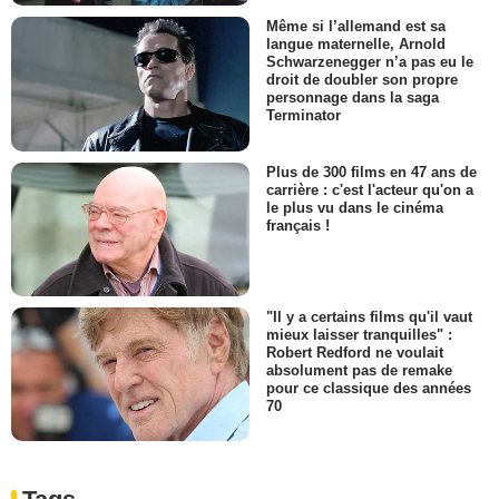
Même si l’allemand est sa
langue maternelle, Arnold
Schwarzenegger n’a pas eu le
droit de doubler son propre
personnage dans la saga
Terminator
Plus de 300 films en 47 ans de
carrière : c'est l'acteur qu'on a
le plus vu dans le cinéma
français !
"Il y a certains films qu'il vaut
mieux laisser tranquilles" :
Robert Redford ne voulait
absolument pas de remake
pour ce classique des années
70