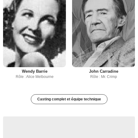
Wendy Barrie
John Carradine
Rôle : Alice Melbourne
Rôle : Mr. Crimp
Casting complet et équipe technique