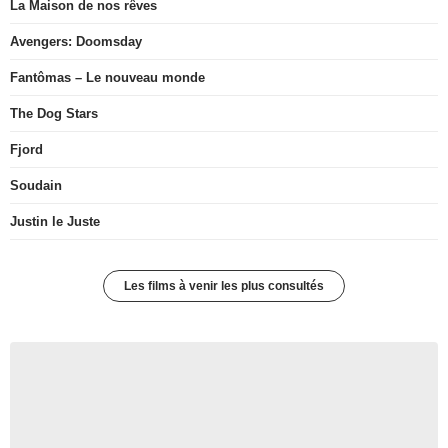
La Maison de nos rêves
Avengers: Doomsday
Fantômas – Le nouveau monde
The Dog Stars
Fjord
Soudain
Justin le Juste
Les films à venir les plus consultés