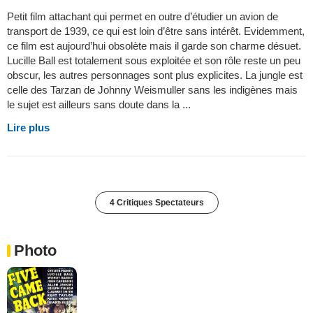
Petit film attachant qui permet en outre d’étudier un avion de
transport de 1939, ce qui est loin d’être sans intérêt. Evidemment,
ce film est aujourd’hui obsolète mais il garde son charme désuet.
Lucille Ball est totalement sous exploitée et son rôle reste un peu
obscur, les autres personnages sont plus explicites. La jungle est
celle des Tarzan de Johnny Weismuller sans les indigènes mais
le sujet est ailleurs sans doute dans la ...
Lire plus
4 Critiques Spectateurs
Photo