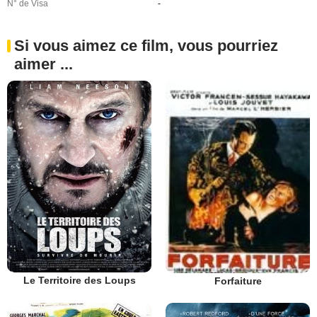
N° de Visa
-
Si vous aimez ce film, vous pourriez
aimer ...
Le Territoire des Loups
Forfaiture