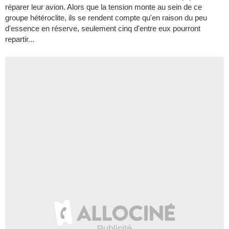
réparer leur avion. Alors que la tension monte au sein de ce
groupe hétéroclite, ils se rendent compte qu'en raison du peu
d'essence en réserve, seulement cinq d'entre eux pourront
repartir...