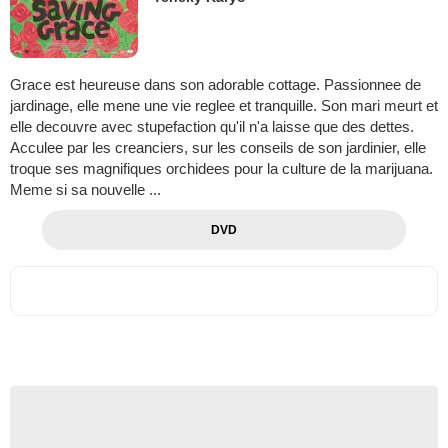
Grace est heureuse dans son adorable cottage. Passionnee de
jardinage, elle mene une vie reglee et tranquille. Son mari meurt et
elle decouvre avec stupefaction qu'il n'a laisse que des dettes.
Acculee par les creanciers, sur les conseils de son jardinier, elle
troque ses magnifiques orchidees pour la culture de la marijuana.
Meme si sa nouvelle ...
DVD