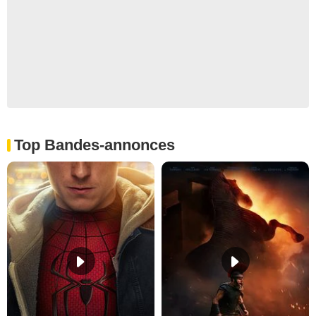
Top Bandes-annonces