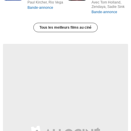
Paul Kircher, Rio Vega
Avec Tom Holland,
Zendaya, Sadie Sink
Bande-annonce
Bande-annonce
Tous les meilleurs films au ciné