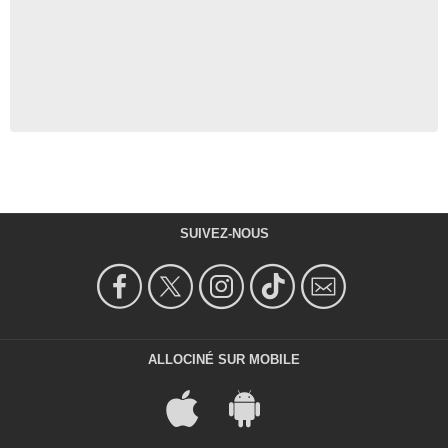
SUIVEZ-NOUS
ALLOCINÉ SUR MOBILE