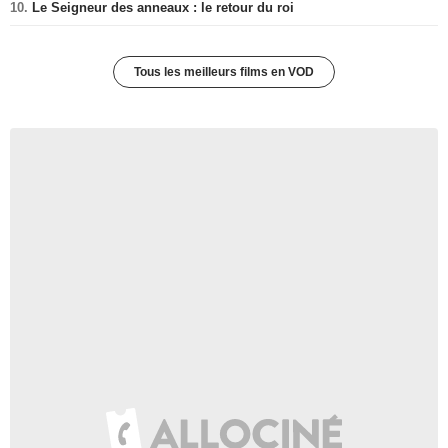
10.
Le Seigneur des anneaux : le retour du roi
Tous les meilleurs films en VOD