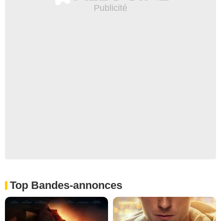
Top Bandes-annonces