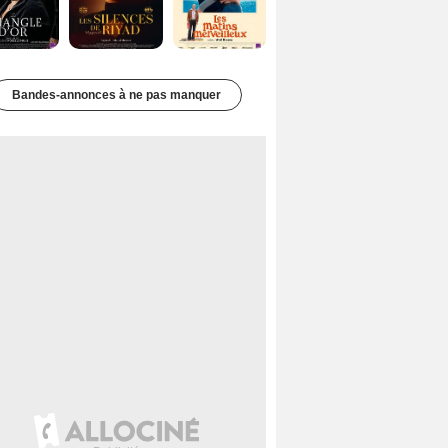
Bandes-annonces à ne pas manquer