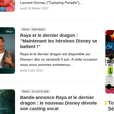
Laurent Ournac ("Camping Paradis"),…
jeudi 24 février 2022
News - Interviews
Raya et le dernier dragon :
"Maintenant les héroïnes Disney se
battent !"
Raya et le dernier dragon est disponible sur
Disney+ dès ce vendredi 4 juin. A cette occasion
nous nous sommes entretenus…
jeudi 3 juin 2021
News - Vu sur le web
Bande-annonce Raya et le dernier
To
dragon : le nouveau Disney dévoile
Sé
son casting vocal