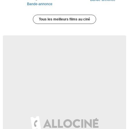
Bande-annonce
Tous les meilleurs films au ciné