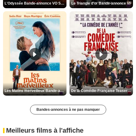
L'Odyssée Bande-annonce VO STFR
Le Triangle d'or Bande-annonce VF
Les Matins merveilleux Bande-annonce VF
De la Comédie-Française Teaser VF
Bandes-annonces à ne pas manquer
Meilleurs films à l'affiche