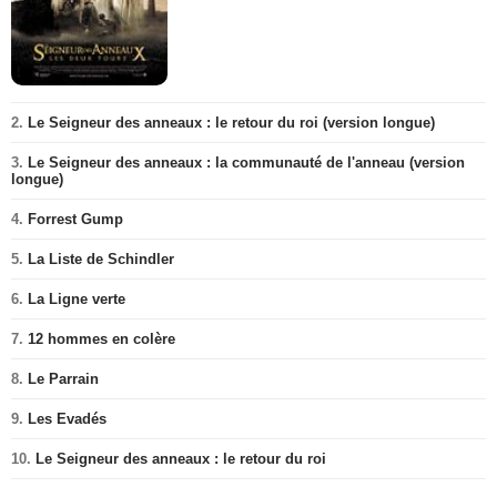
2.
Le Seigneur des anneaux : le retour du roi (version longue)
3.
Le Seigneur des anneaux : la communauté de l'anneau (version
longue)
4.
Forrest Gump
5.
La Liste de Schindler
6.
La Ligne verte
7.
12 hommes en colère
8.
Le Parrain
9.
Les Evadés
10.
Le Seigneur des anneaux : le retour du roi