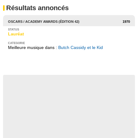
Résultats annoncés
OSCARS / ACADEMY AWARDS (ÉDITION 42)
1970
Lauréat
Meilleure musique dans :
Butch Cassidy et le Kid