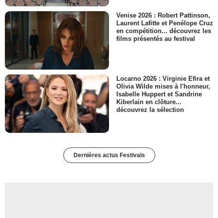
Venise 2026 : Robert Pattinson,
Laurent Lafitte et Penélope Cruz
en compétition... découvrez les
films présentés au festival
Locarno 2026 : Virginie Efira et
Olivia Wilde mises à l'honneur,
Isabelle Huppert et Sandrine
Kiberlain en clôture...
découvrez la sélection
Dernières actus Festivals