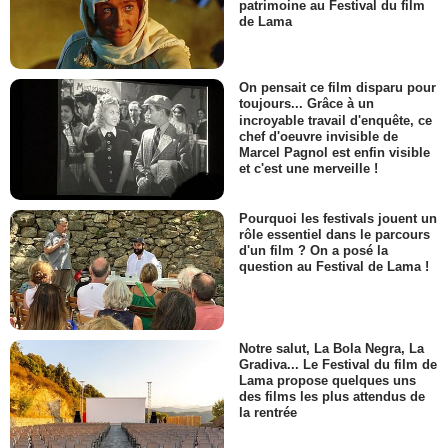
patrimoine au Festival du film
de Lama
On pensait ce film disparu pour
toujours... Grâce à un
incroyable travail d'enquête, ce
chef d'oeuvre invisible de
Marcel Pagnol est enfin visible
et c'est une merveille !
Pourquoi les festivals jouent un
rôle essentiel dans le parcours
d'un film ? On a posé la
question au Festival de Lama !
Notre salut, La Bola Negra, La
Gradiva... Le Festival du film de
Lama propose quelques uns
des films les plus attendus de
la rentrée