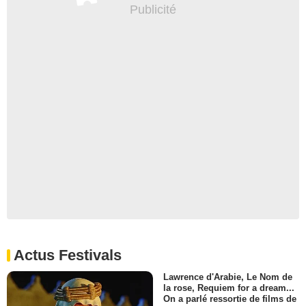
Actus Festivals
Lawrence d'Arabie, Le Nom de
la rose, Requiem for a dream...
On a parlé ressortie de films de