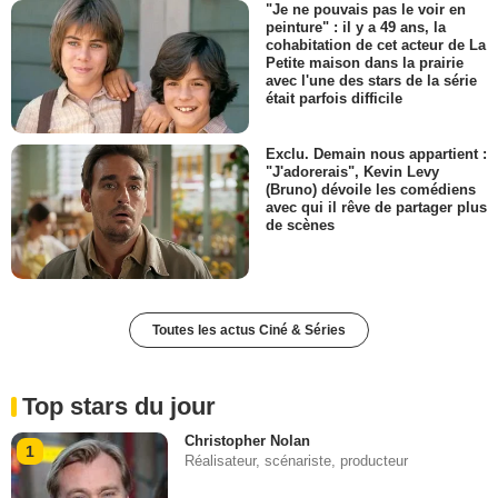
"Je ne pouvais pas le voir en
peinture" : il y a 49 ans, la
cohabitation de cet acteur de La
Petite maison dans la prairie
avec l'une des stars de la série
était parfois difficile
Exclu. Demain nous appartient :
"J'adorerais", Kevin Levy
(Bruno) dévoile les comédiens
avec qui il rêve de partager plus
de scènes
Toutes les actus Ciné & Séries
Top stars du jour
Christopher Nolan
1
Réalisateur, scénariste, producteur