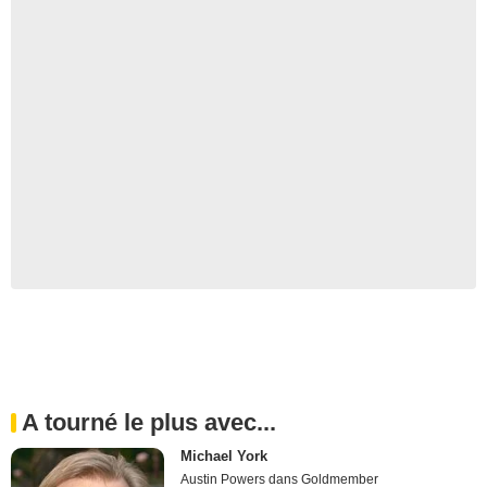
A tourné le plus avec...
Michael York
Austin Powers dans Goldmember