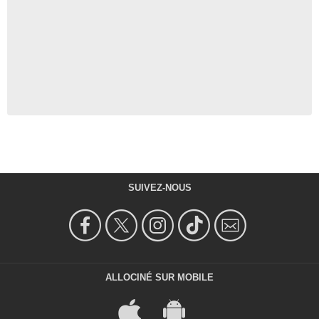
SUIVEZ-NOUS
ALLOCINÉ SUR MOBILE