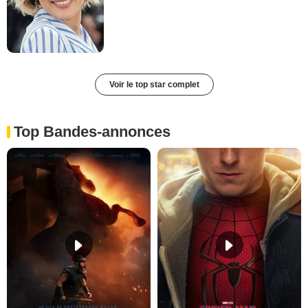
Voir le top star complet
Top Bandes-annonces