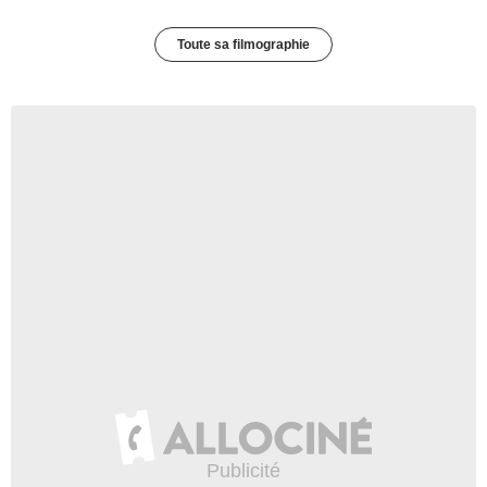
Toute sa filmographie