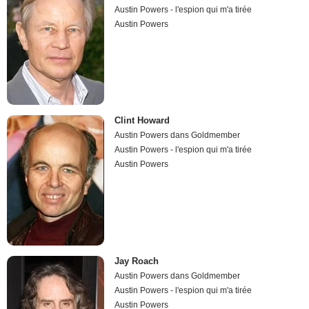
Austin Powers - l'espion qui m'a tirée
Austin Powers
Clint Howard
Austin Powers dans Goldmember
Austin Powers - l'espion qui m'a tirée
Austin Powers
Jay Roach
Austin Powers dans Goldmember
Austin Powers - l'espion qui m'a tirée
Austin Powers