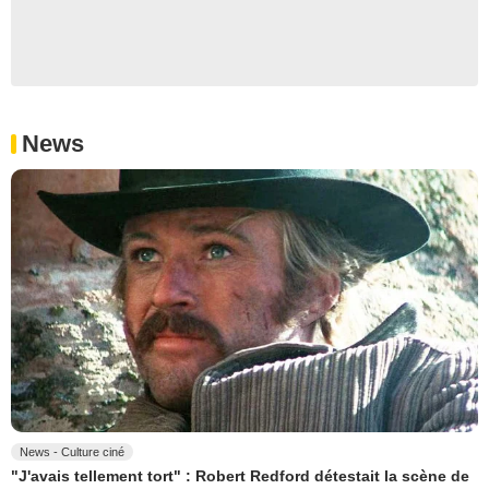
News
News - Culture ciné
"J'avais tellement tort" : Robert Redford détestait la scène de