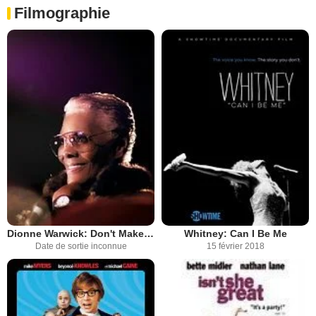
Filmographie
Dionne Warwick: Don't Make Me Over
Whitney: Can I Be Me
Date de sortie inconnue
15 février 2018