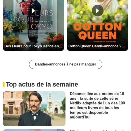
Des Fleurs pour Tokyo Bande-annonce VO STFR
Cotton Queen Bande-annonce VO STFR
Bandes-annonces à ne pas manquer
Top actus de la semaine
Déconseillée aux moins de 16
ans : la suite de cette série
Netflix adaptée de l'un des 100
meilleurs livres de tous les
temps est disponible
aujourd'hui