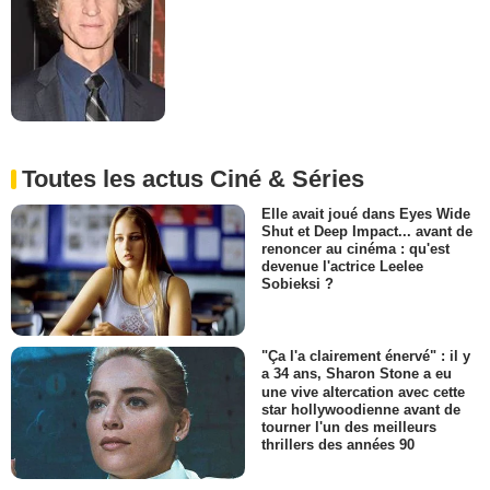
Toutes les actus Ciné & Séries
Elle avait joué dans Eyes Wide
Shut et Deep Impact... avant de
renoncer au cinéma : qu'est
devenue l'actrice Leelee
Sobieksi ?
"Ça l'a clairement énervé" : il y
a 34 ans, Sharon Stone a eu
une vive altercation avec cette
star hollywoodienne avant de
tourner l'un des meilleurs
thrillers des années 90