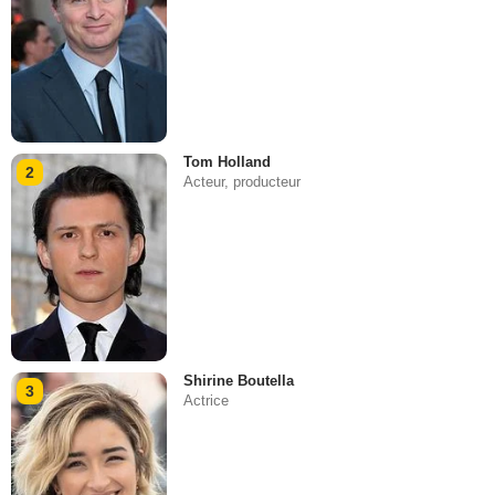
Tom Holland
2
Acteur, producteur
Shirine Boutella
3
Actrice