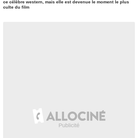
ce célèbre western, mais elle est devenue le moment le plus
culte du film