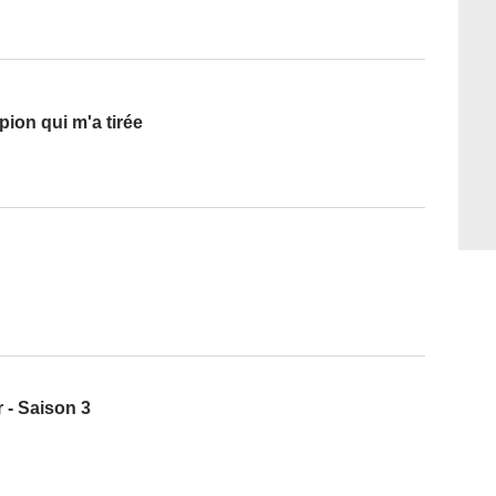
pion qui m'a tirée
 - Saison 3