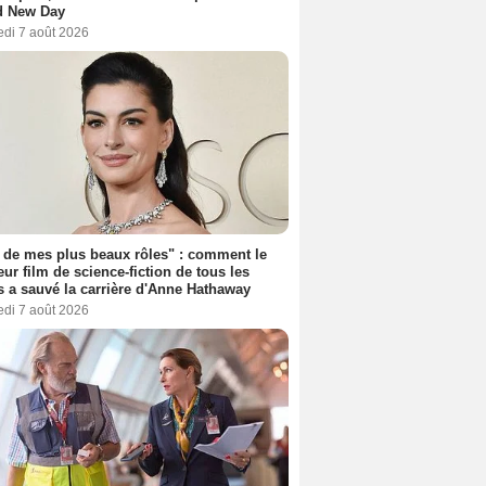
d New Day
edi 7 août 2026
 de mes plus beaux rôles" : comment le
eur film de science-fiction de tous les
 a sauvé la carrière d'Anne Hathaway
edi 7 août 2026