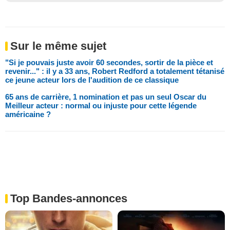
Sur le même sujet
"Si je pouvais juste avoir 60 secondes, sortir de la pièce et
revenir..." : il y a 33 ans, Robert Redford a totalement tétanisé
ce jeune acteur lors de l'audition de ce classique
65 ans de carrière, 1 nomination et pas un seul Oscar du
Meilleur acteur : normal ou injuste pour cette légende
américaine ?
Top Bandes-annonces