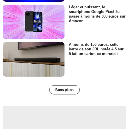
Léger et puissant, le
smartphone Google Pixel 9a
passe à moins de 380 euros sur
Amazon
A moins de 150 euros, cette
barre de son JBL notée 4,5 sur
5 fait un carton ce mercredi
Bons plans