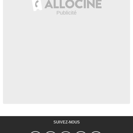
SUIVEZ-NOUS