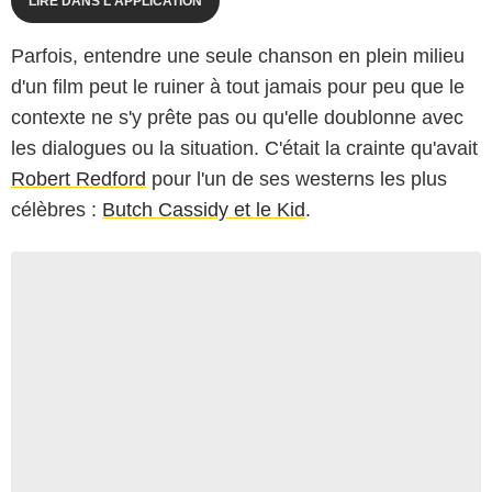
LIRE DANS L'APPLICATION
Parfois, entendre une seule chanson en plein milieu
d'un film peut le ruiner à tout jamais pour peu que le
contexte ne s'y prête pas ou qu'elle doublonne avec
les dialogues ou la situation. C'était la crainte qu'avait
Robert Redford
pour l'un de ses westerns les plus
célèbres :
Butch Cassidy et le Kid
.