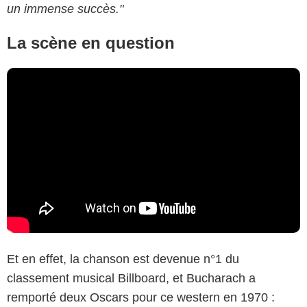
un immense succès."
La scène en question
Et en effet, la chanson est devenue n°1 du
classement musical Billboard, et Bucharach a
remporté deux Oscars pour ce western en 1970 :