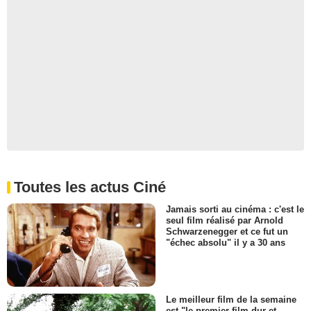
Toutes les actus Ciné
Jamais sorti au cinéma : c'est le
seul film réalisé par Arnold
Schwarzenegger et ce fut un
"échec absolu" il y a 30 ans
Le meilleur film de la semaine