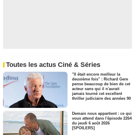
Toutes les actus Ciné & Séries
"Il était encore meilleur la
deuxième fois" : Richard Gere
pense beaucoup de bien de cet
acteur sans qui il n'aurait
jamais tourné cet excellent
thriller judiciaire des années 90
Demain nous appartient : ce qui
vous attend dans l'épisode 2264
du jeudi 6 août 2026
[SPOILERS]