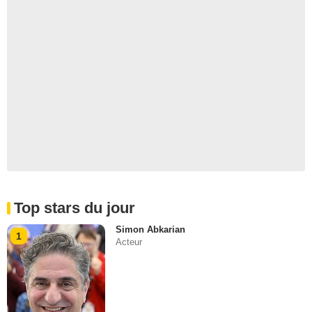
Top stars du jour
Simon Abkarian
1
Acteur