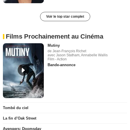
Voir le top star complet
Films Prochainement au Cinéma
Mutiny
de Jean-François Richet
avec Jason Statham, Annabelle Wallis
Film - Action
Bande-annonce
Tombé du ciel
La fin d’Oak Street
Avengers: Doomsday