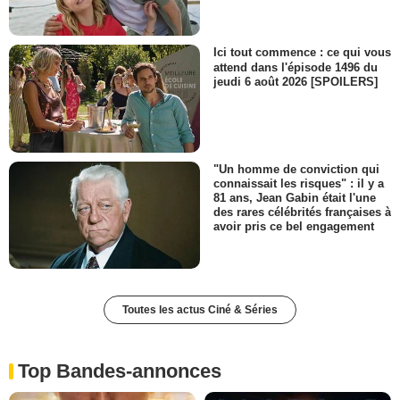
Ici tout commence : ce qui vous
attend dans l'épisode 1496 du
jeudi 6 août 2026 [SPOILERS]
"Un homme de conviction qui
connaissait les risques" : il y a
81 ans, Jean Gabin était l'une
des rares célébrités françaises à
avoir pris ce bel engagement
Toutes les actus Ciné & Séries
Top Bandes-annonces