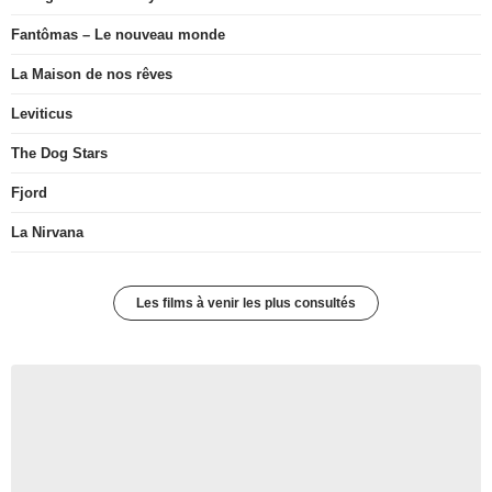
Fantômas – Le nouveau monde
La Maison de nos rêves
Leviticus
The Dog Stars
Fjord
La Nirvana
Les films à venir les plus consultés