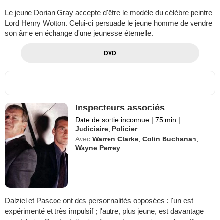
Le jeune Dorian Gray accepte d'être le modèle du célèbre peintre
Lord Henry Wotton. Celui-ci persuade le jeune homme de vendre
son âme en échange d'une jeunesse éternelle.
DVD
Inspecteurs associés
Date de sortie inconnue
|
75 min
|
Judiciaire
,
Policier
Avec
Warren Clarke
,
Colin Buchanan
,
Wayne Perrey
Dalziel et Pascoe ont des personnalités opposées : l'un est
expérimenté et très impulsif ; l'autre, plus jeune, est davantage