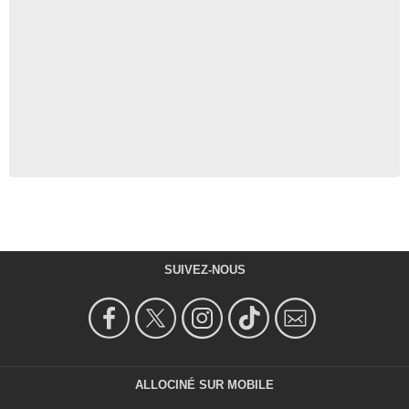
SUIVEZ-NOUS
ALLOCINÉ SUR MOBILE