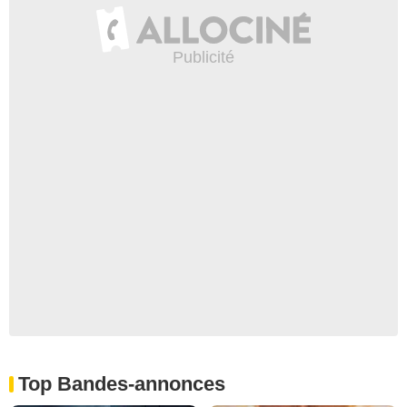
Top Bandes-annonces