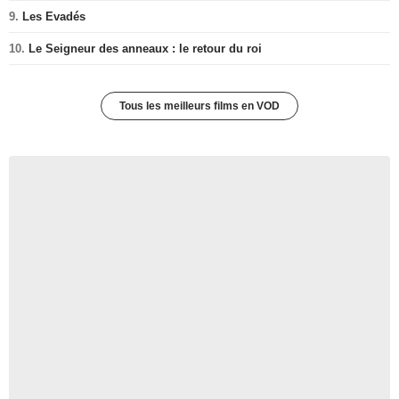
9.
Les Evadés
10.
Le Seigneur des anneaux : le retour du roi
Tous les meilleurs films en VOD