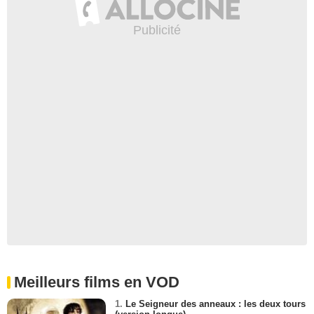
Meilleurs films en VOD
1.
Le Seigneur des anneaux : les deux tours