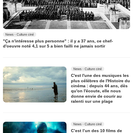
News - Culture ciné
"Ça n'intéresse plus personne" : il y a 37 ans, ce chef-
d'oeuvre noté 4,1 sur 5 a bien failli ne jamais sortir
News - Culture ciné
C'est l'une des musiques les
plus célèbres de l'Histoire du
cinéma : depuis 44 ans, dès
qu'on l'écoute, elle nous
donne envie de courir au
ralenti sur une plage
News - Culture ciné
C’est l’un des 10 films de