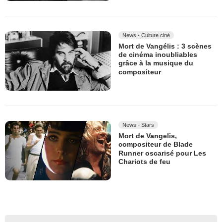
News - Culture ciné
Mort de Vangélis : 3 scènes
de cinéma inoubliables
grâce à la musique du
compositeur
News - Stars
Mort de Vangelis,
compositeur de Blade
Runner oscarisé pour Les
Chariots de feu