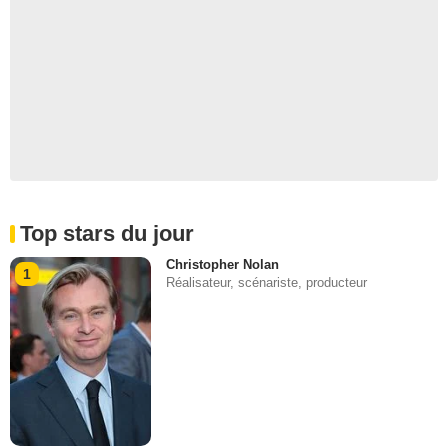
Top stars du jour
Christopher Nolan
1
Réalisateur, scénariste, producteur