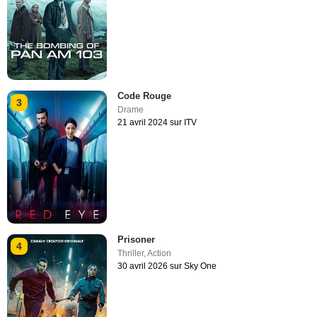
Code Rouge
3
Drame
21 avril 2024 sur ITV
Prisoner
4
Thriller
,
Action
30 avril 2026 sur Sky One