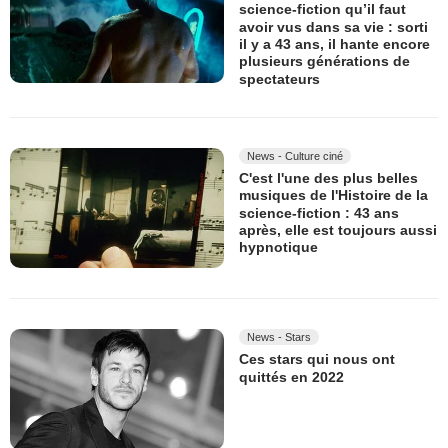
science-fiction qu’il faut
avoir vus dans sa vie : sorti
il y a 43 ans, il hante encore
plusieurs générations de
spectateurs
News - Culture ciné
C'est l'une des plus belles
musiques de l'Histoire de la
science-fiction : 43 ans
après, elle est toujours aussi
hypnotique
News - Stars
Ces stars qui nous ont
quittés en 2022