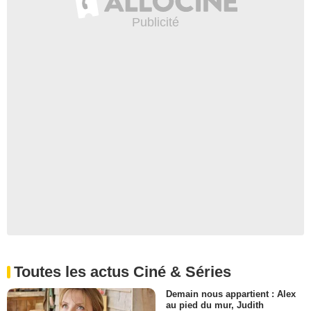
Toutes les actus Ciné & Séries
Demain nous appartient : Alex
au pied du mur, Judith