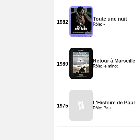
Toute une nuit
1982
Rôle: -
Retour à Marseille
1980
Rôle: le minot
L'Histoire de Paul
1975
Rôle: Paul