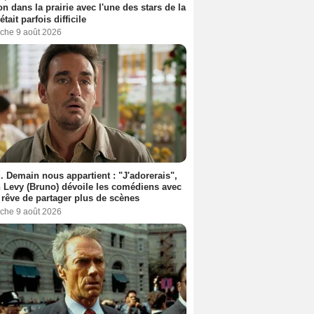
n dans la prairie avec l'une des stars de la
était parfois difficile
che 9 août 2026
. Demain nous appartient : "J'adorerais",
 Levy (Bruno) dévoile les comédiens avec
l rêve de partager plus de scènes
che 9 août 2026