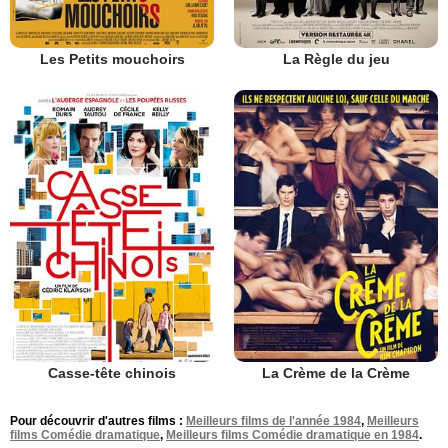
Les Petits mouchoirs
La Règle du jeu
Casse-tête chinois
La Crème de la Crème
Pour découvrir d'autres films :
Meilleurs films de l'année 1984
,
Meilleurs
films Comédie dramatique
,
Meilleurs films Comédie dramatique en 1984
.