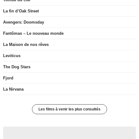
La fin d’Oak Street
Avengers: Doomsday
Fantômas – Le nouveau monde
La Maison de nos rêves
Leviticus
The Dog Stars
Fjord
La Nirvana
Les films à venir les plus consultés