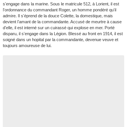
s'engage dans la marine. Sous le matricule 512, à Lorient, il est
l'ordonnance du commandant Roger, un homme pondéré qu'il
admire. Il s'éprend de la douce Colette, la domestique, mais
devient l'amant de la commandante. Accusé de meurtre à cause
d'elle, il est interné sur un cuirassé qui explose en mer. Porté
disparu, il s'engage dans la Légion. Blessé au front en 1914, il est
soigné dans un hopital par la commandante, devenue veuve et
toujours amoureuse de lui.