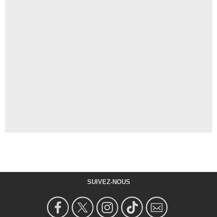
SUIVEZ-NOUS