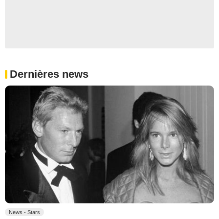
Dernières news
News - Stars