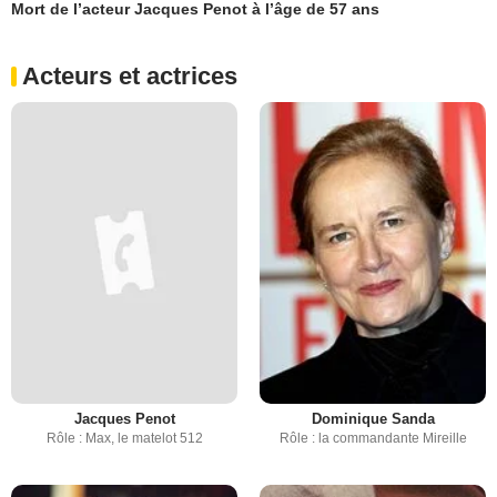
Mort de l’acteur Jacques Penot à l’âge de 57 ans
Acteurs et actrices
Jacques Penot
Dominique Sanda
Rôle : Max, le matelot 512
Rôle : la commandante Mireille