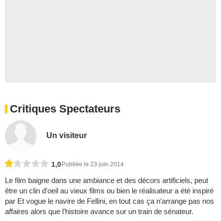
Critiques Spectateurs
Un visiteur
1,0
Publiée le 23 juin 2014
Le film baigne dans une ambiance et des décors artificiels, peut
être un clin d'oeil au vieux films ou bien le réalisateur a été inspiré
par Et vogue le navire de Fellini, en tout cas ça n'arrange pas nos
affaires alors que l'histoire avance sur un train de sénateur.