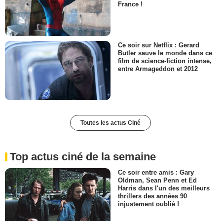
France !
Ce soir sur Netflix : Gerard
Butler sauve le monde dans ce
film de science-fiction intense,
entre Armageddon et 2012
Toutes les actus Ciné
Top actus ciné de la semaine
Ce soir entre amis : Gary
Oldman, Sean Penn et Ed
Harris dans l'un des meilleurs
thrillers des années 90
injustement oublié !