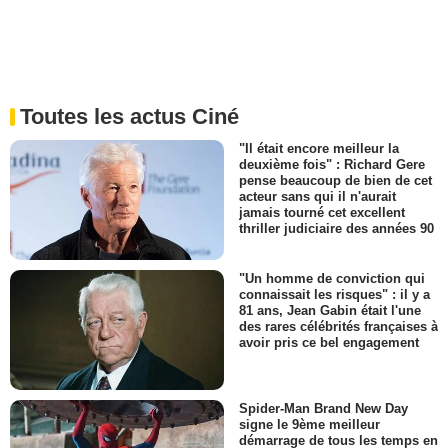
Toutes les actus Ciné
"Il était encore meilleur la
deuxième fois" : Richard Gere
pense beaucoup de bien de cet
acteur sans qui il n'aurait
jamais tourné cet excellent
thriller judiciaire des années 90
"Un homme de conviction qui
connaissait les risques" : il y a
81 ans, Jean Gabin était l'une
des rares célébrités françaises à
avoir pris ce bel engagement
Spider-Man Brand New Day
signe le 9ème meilleur
démarrage de tous les temps en