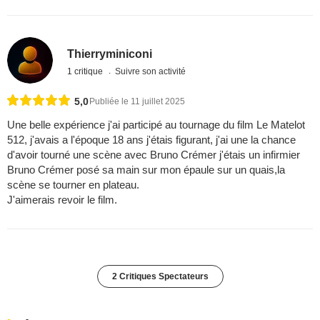
Thierryminiconi
1 critique
Suivre son activité
5,0
Publiée le 11 juillet 2025
Une belle expérience j'ai participé au tournage du film Le Matelot
512, j'avais a l'époque 18 ans j'étais figurant, j'ai une la chance
d'avoir tourné une scène avec Bruno Crémer j'étais un infirmier
Bruno Crémer posé sa main sur mon épaule sur un quais,la
scène se tourner en plateau.
J'aimerais revoir le film.
2 Critiques Spectateurs