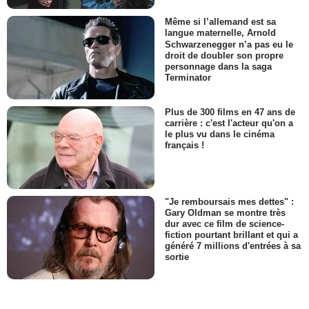
Même si l’allemand est sa
langue maternelle, Arnold
Schwarzenegger n’a pas eu le
droit de doubler son propre
personnage dans la saga
Terminator
Plus de 300 films en 47 ans de
carrière : c'est l'acteur qu'on a
le plus vu dans le cinéma
français !
"Je remboursais mes dettes" :
Gary Oldman se montre très
dur avec ce film de science-
fiction pourtant brillant et qui a
généré 7 millions d'entrées à sa
sortie