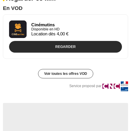
En VOD
Cinémutins
Disponible en HD
Location dès 4,00 €
REGARDER
Voir toutes les offres VOD
Service proposé par