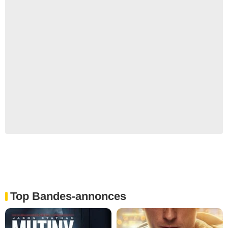
Top Bandes-annonces