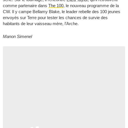
comme partenaire dans
The 100
, le nouveau programme de la
CW. Il y campe Bellamy Blake, le leader rebelle des 100 jeunes
envoyés sur Terre pour tester les chances de survie des
habitants de leur vaisseau mère, l’Arche.
Manon Simenel