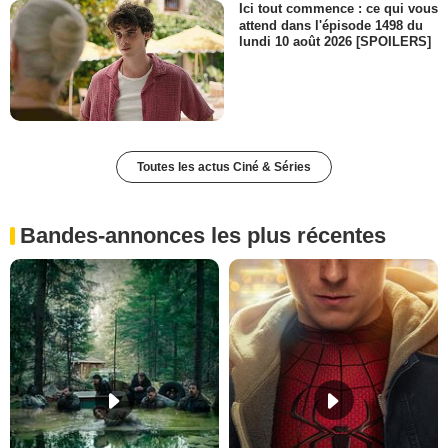
Ici tout commence : ce qui vous
attend dans l'épisode 1498 du
lundi 10 août 2026 [SPOILERS]
Toutes les actus Ciné & Séries
Bandes-annonces les plus récentes