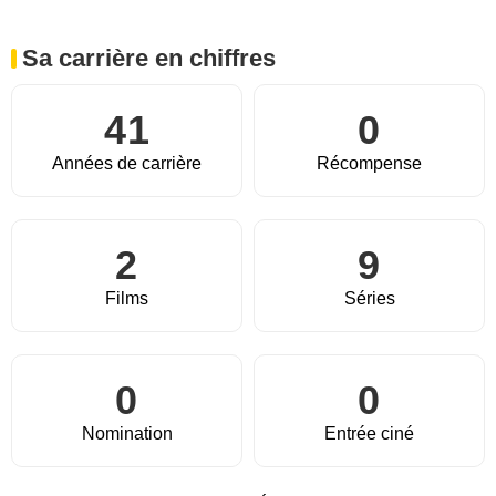
Sa carrière en chiffres
41
0
Années de carrière
Récompense
2
9
Films
Séries
0
0
Nomination
Entrée ciné