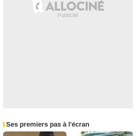
Ses premiers pas à l'écran