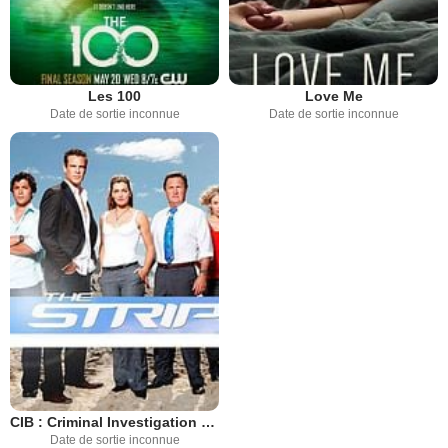
Les 100
Love Me
Date de sortie inconnue
Date de sortie inconnue
CIB : Criminal Investigation Bureau
Date de sortie inconnue