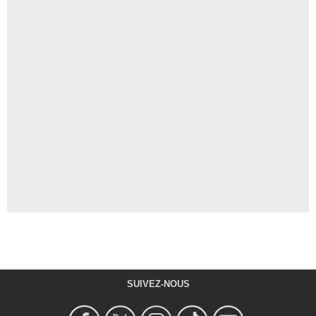
SUIVEZ-NOUS