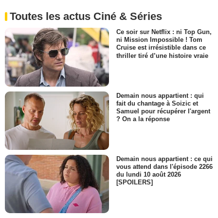
Toutes les actus Ciné & Séries
Ce soir sur Netflix : ni Top Gun,
ni Mission Impossible ! Tom
Cruise est irrésistible dans ce
thriller tiré d’une histoire vraie
Demain nous appartient : qui
fait du chantage à Soizic et
Samuel pour récupérer l'argent
? On a la réponse
Demain nous appartient : ce qui
vous attend dans l'épisode 2266
du lundi 10 août 2026
[SPOILERS]