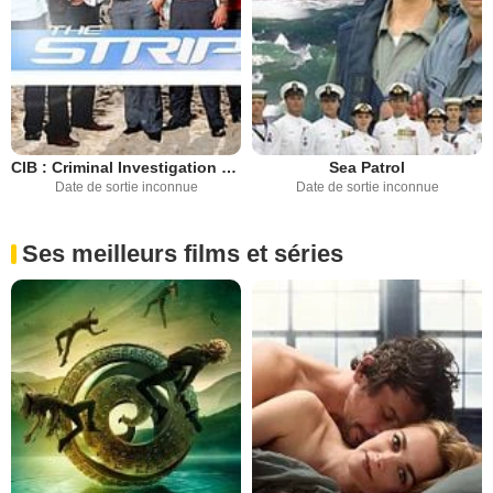
CIB : Criminal Investigation Bureau
Sea Patrol
Date de sortie inconnue
Date de sortie inconnue
Ses meilleurs films et séries