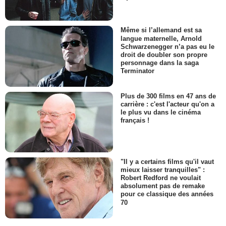
Même si l’allemand est sa
langue maternelle, Arnold
Schwarzenegger n’a pas eu le
droit de doubler son propre
personnage dans la saga
Terminator
Plus de 300 films en 47 ans de
carrière : c'est l'acteur qu'on a
le plus vu dans le cinéma
français !
"Il y a certains films qu'il vaut
mieux laisser tranquilles" :
Robert Redford ne voulait
absolument pas de remake
pour ce classique des années
70