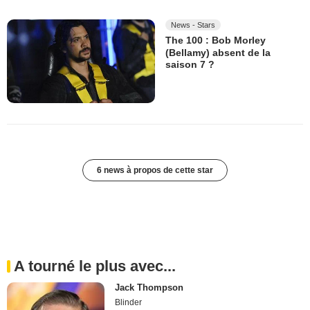
News - Stars
The 100 : Bob Morley
(Bellamy) absent de la
saison 7 ?
6 news à propos de cette star
A tourné le plus avec...
Jack Thompson
Blinder