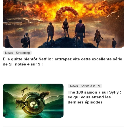
News - Streaming
Elle quitte bientôt Netflix : rattrapez vite cette excellente série
de SF notée 4 sur 5 !
News - Séries à la TV
The 100 saison 7 sur SyFy :
ce qui vous attend les
derniers épisodes