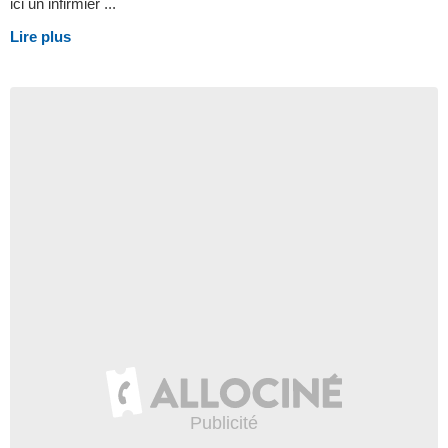
ici un infirmier ...
Lire plus