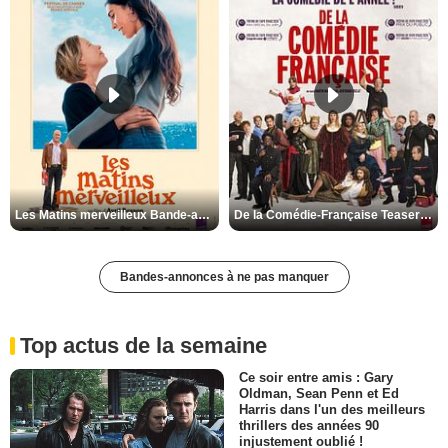
Les Matins merveilleux Bande-annonce VF
De la Comédie-Française Teaser VF
Bandes-annonces à ne pas manquer
Top actus de la semaine
Ce soir entre amis : Gary
Oldman, Sean Penn et Ed
Harris dans l'un des meilleurs
thrillers des années 90
injustement oublié !