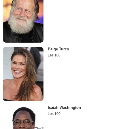
Paige Turco
Les 100
Isaiah Washington
Les 100