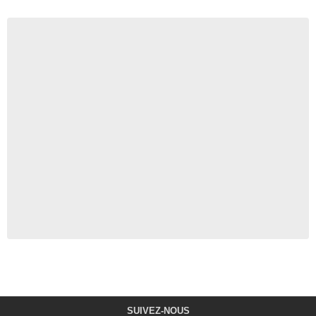
SUIVEZ-NOUS