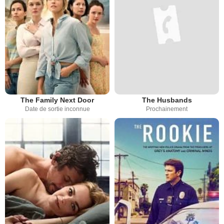
The Family Next Door
The Husbands
Date de sortie inconnue
Prochainement