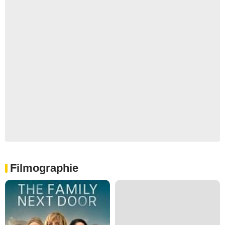
Filmographie