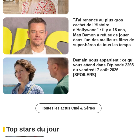
"J'ai renoncé au plus gros
cachet de l'Histoire
d'Hollywood" : il y a 18 ans,
Matt Damon a refusé de jouer
dans l'un des meilleurs films de
super-héros de tous les temps
Demain nous appartient : ce qui
vous attend dans l'épisode 2265
du vendredi 7 août 2026
[SPOILERS]
Toutes les actus Ciné & Séries
Top stars du jour