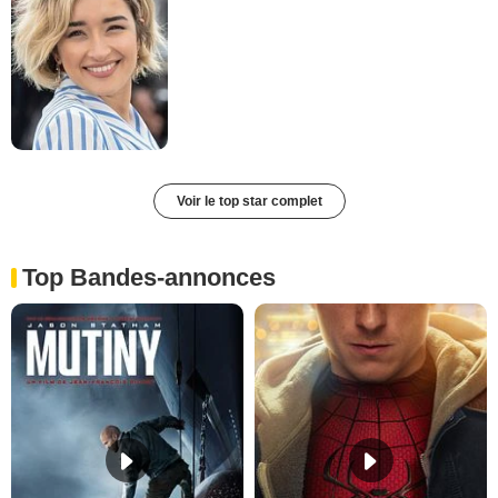
Voir le top star complet
Top Bandes-annonces