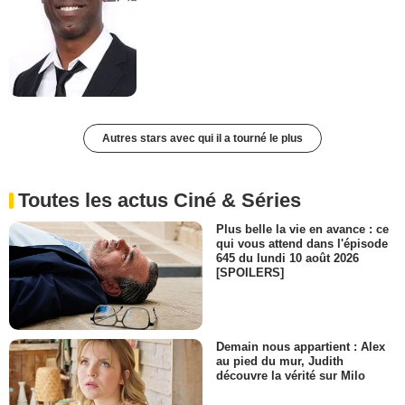
Autres stars avec qui il a tourné le plus
Toutes les actus Ciné & Séries
Plus belle la vie en avance : ce
qui vous attend dans l'épisode
645 du lundi 10 août 2026
[SPOILERS]
Demain nous appartient : Alex
au pied du mur, Judith
découvre la vérité sur Milo