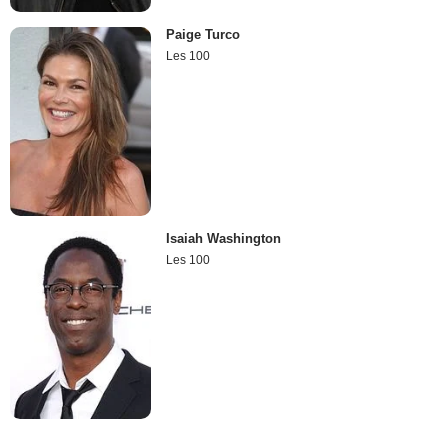
Paige Turco
Les 100
Isaiah Washington
Les 100