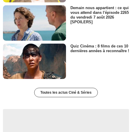
Demain nous appartient : ce qui
vous attend dans l'épisode 2265
du vendredi 7 août 2026
[SPOILERS]
Quiz Cinéma : 8 films de ces 10
dernières années à reconnaître !
Toutes les actus Ciné & Séries