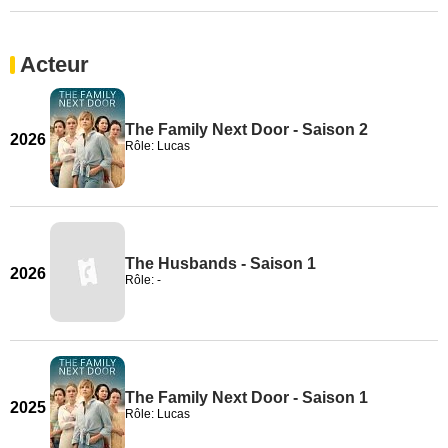
Acteur
The Family Next Door - Saison 2
2026
Rôle: Lucas
The Husbands - Saison 1
2026
Rôle: -
The Family Next Door - Saison 1
2025
Rôle: Lucas