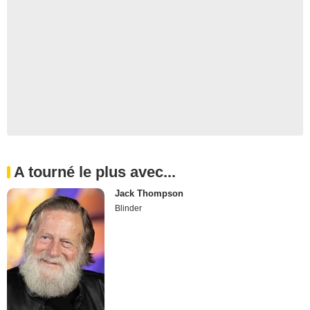
A tourné le plus avec...
Jack Thompson
Blinder