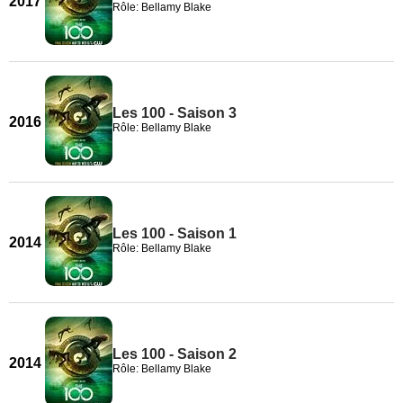
2017
Rôle: Bellamy Blake
Les 100 - Saison 3
2016
Rôle: Bellamy Blake
Les 100 - Saison 1
2014
Rôle: Bellamy Blake
Les 100 - Saison 2
2014
Rôle: Bellamy Blake