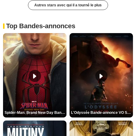
Autres stars avec qui il a tourné le plus
Top Bandes-annonces
Spider-Man: Brand New Day Bande-annonce VO STFR
L'Odyssée Bande-annonce VO STFR