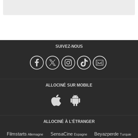
SUIVEZ-NOUS
ALLOCINÉ SUR MOBILE
ALLOCINÉ À L'ÉTRANGER
Filmstarts
SensaCine
Beyazperde
Allemagne
Espagne
Turquie