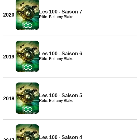
Les 100 - Saison 7
2020
Rôle: Bellamy Blake
Les 100 - Saison 6
2019
Rôle: Bellamy Blake
Les 100 - Saison 5
2018
Rôle: Bellamy Blake
Les 100 - Saison 4