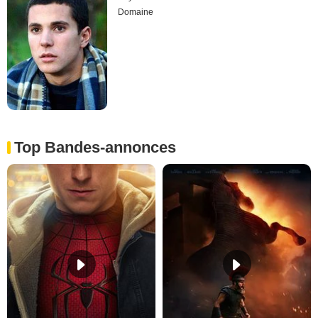
Domaine
Top Bandes-annonces