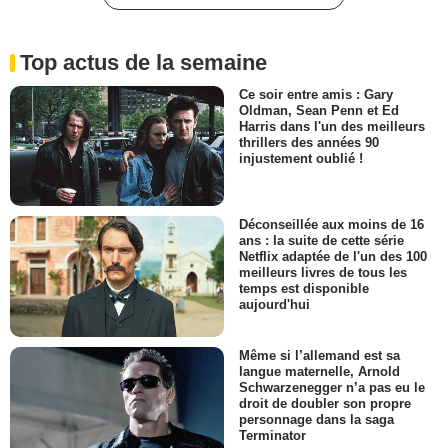
Top actus de la semaine
Ce soir entre amis : Gary
Oldman, Sean Penn et Ed
Harris dans l'un des meilleurs
thrillers des années 90
injustement oublié !
Déconseillée aux moins de 16
ans : la suite de cette série
Netflix adaptée de l'un des 100
meilleurs livres de tous les
temps est disponible
aujourd'hui
Même si l’allemand est sa
langue maternelle, Arnold
Schwarzenegger n’a pas eu le
droit de doubler son propre
personnage dans la saga
Terminator