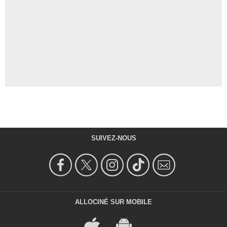
SUIVEZ-NOUS
ALLOCINÉ SUR MOBILE