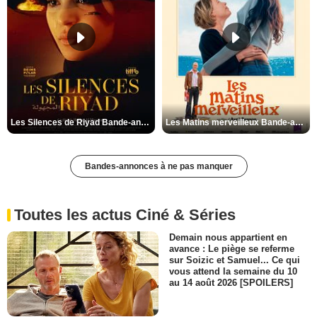
Les Silences de Riyad Bande-annonce VO STFR
Les Matins merveilleux Bande-annonce VF
Bandes-annonces à ne pas manquer
Toutes les actus Ciné & Séries
Demain nous appartient en
avance : Le piège se referme
sur Soizic et Samuel... Ce qui
vous attend la semaine du 10
au 14 août 2026 [SPOILERS]