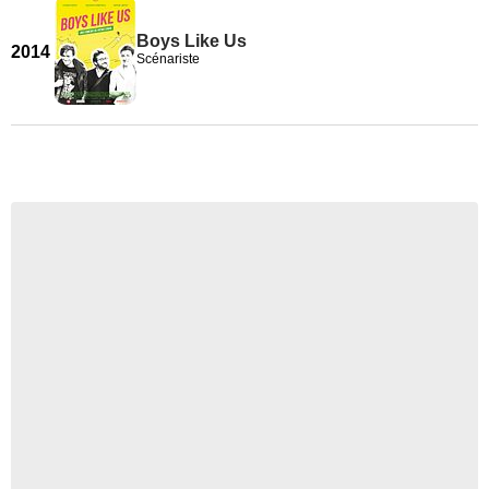
Boys Like Us
2014
Scénariste