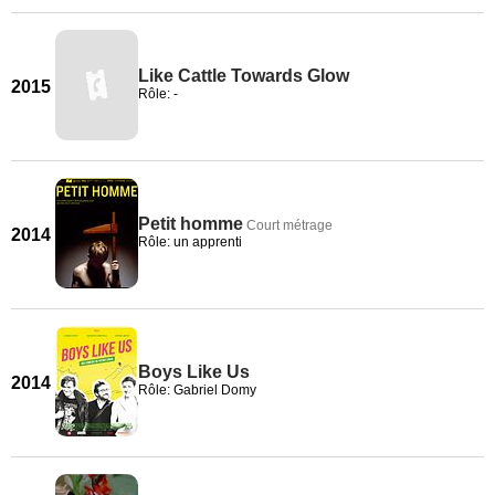
Like Cattle Towards Glow
2015
Rôle: -
Petit homme
Court métrage
2014
Rôle: un apprenti
Boys Like Us
2014
Rôle: Gabriel Domy