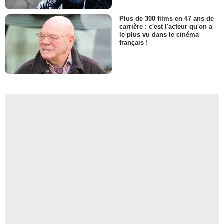
Plus de 300 films en 47 ans de
carrière : c'est l'acteur qu'on a
le plus vu dans le cinéma
français !