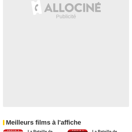
Meilleurs films à l'affiche
La Bataille de
La Bataille de