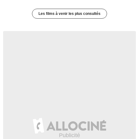
Les films à venir les plus consultés