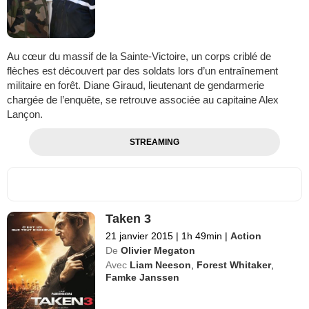
Au cœur du massif de la Sainte-Victoire, un corps criblé de
flèches est découvert par des soldats lors d’un entraînement
militaire en forêt. Diane Giraud, lieutenant de gendarmerie
chargée de l’enquête, se retrouve associée au capitaine Alex
Lançon.
STREAMING
Taken 3
21 janvier 2015
|
1h 49min
|
Action
De
Olivier Megaton
Avec
Liam Neeson
,
Forest Whitaker
,
Famke Janssen