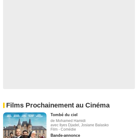
Films Prochainement au Cinéma
Tombé du ciel
de Mohamed Hamidi
avec Ilyes Djadel, Josiane Balasko
Film - Comédie
Bande-annonce