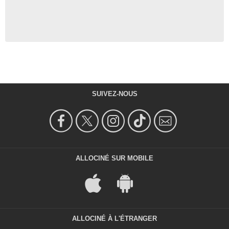
SUIVEZ-NOUS
ALLOCINÉ SUR MOBILE
ALLOCINÉ À L'ÉTRANGER