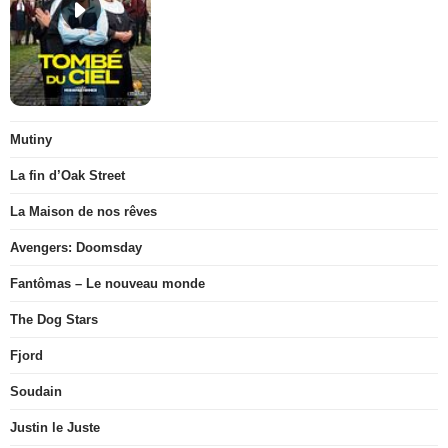
Mutiny
La fin d’Oak Street
La Maison de nos rêves
Avengers: Doomsday
Fantômas – Le nouveau monde
The Dog Stars
Fjord
Soudain
Justin le Juste