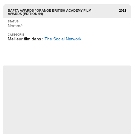
BAFTA AWARDS / ORANGE BRITISH ACADEMY FILM
2011
AWARDS (ÉDITION 64)
Nommé
Meilleur film dans :
The Social Network