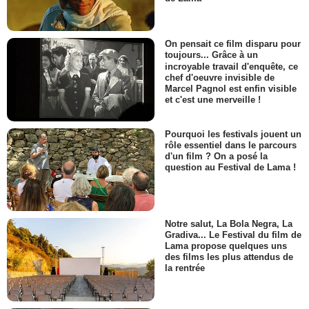
On pensait ce film disparu pour
toujours... Grâce à un
incroyable travail d'enquête, ce
chef d'oeuvre invisible de
Marcel Pagnol est enfin visible
et c'est une merveille !
Pourquoi les festivals jouent un
rôle essentiel dans le parcours
d'un film ? On a posé la
question au Festival de Lama !
Notre salut, La Bola Negra, La
Gradiva... Le Festival du film de
Lama propose quelques uns
des films les plus attendus de
la rentrée