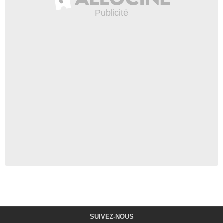
SUIVEZ-NOUS