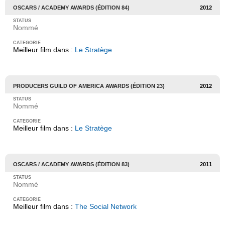
OSCARS / ACADEMY AWARDS (ÉDITION 84)
2012
Nommé
Meilleur film dans :
Le Stratège
PRODUCERS GUILD OF AMERICA AWARDS (ÉDITION 23)
2012
Nommé
Meilleur film dans :
Le Stratège
OSCARS / ACADEMY AWARDS (ÉDITION 83)
2011
Nommé
Meilleur film dans :
The Social Network