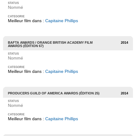
Nommé
Meilleur film dans :
Capitaine Phillips
BAFTA AWARDS / ORANGE BRITISH ACADEMY FILM
2014
AWARDS (ÉDITION 67)
Nommé
Meilleur film dans :
Capitaine Phillips
PRODUCERS GUILD OF AMERICA AWARDS (ÉDITION 25)
2014
Nommé
Meilleur film dans :
Capitaine Phillips