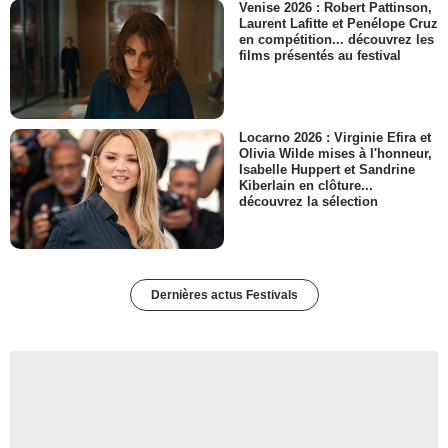
Venise 2026 : Robert Pattinson,
Laurent Lafitte et Penélope Cruz
en compétition... découvrez les
films présentés au festival
Locarno 2026 : Virginie Efira et
Olivia Wilde mises à l'honneur,
Isabelle Huppert et Sandrine
Kiberlain en clôture...
découvrez la sélection
Dernières actus Festivals