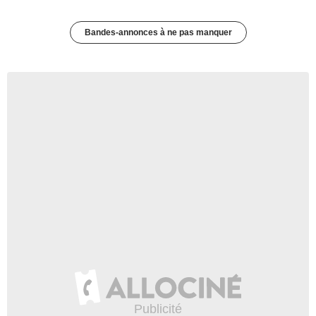
Bandes-annonces à ne pas manquer