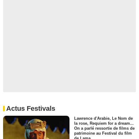
Actus Festivals
Lawrence d'Arabie, Le Nom de
la rose, Requiem for a dream...
On a parlé ressortie de films de
patrimoine au Festival du film
de Lama