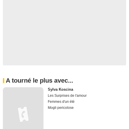
A tourné le plus avec...
Sylva Koscina
Les Surprises de l'amour
Femmes d'un été
Mogli pericolose