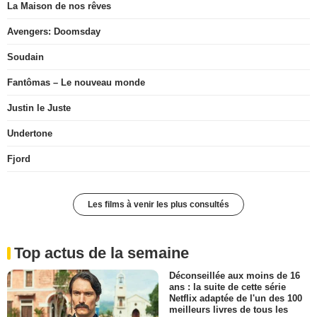
La Maison de nos rêves
Avengers: Doomsday
Soudain
Fantômas – Le nouveau monde
Justin le Juste
Undertone
Fjord
Les films à venir les plus consultés
Top actus de la semaine
Déconseillée aux moins de 16
ans : la suite de cette série
Netflix adaptée de l'un des 100
meilleurs livres de tous les