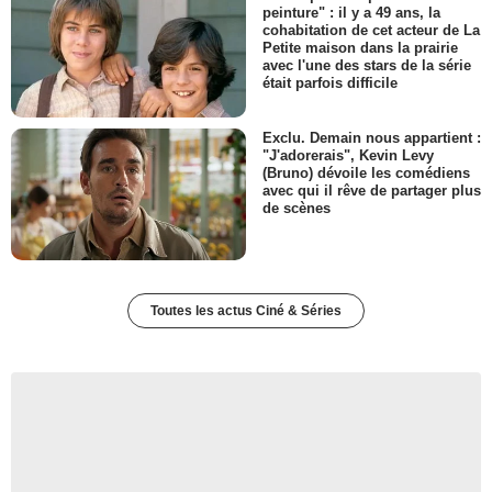
peinture" : il y a 49 ans, la
cohabitation de cet acteur de La
Petite maison dans la prairie
avec l'une des stars de la série
était parfois difficile
Exclu. Demain nous appartient :
"J'adorerais", Kevin Levy
(Bruno) dévoile les comédiens
avec qui il rêve de partager plus
de scènes
Toutes les actus Ciné & Séries