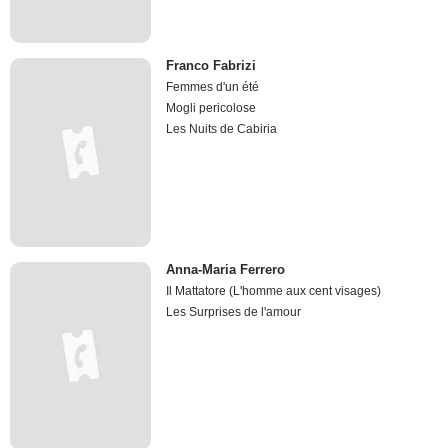
Franco Fabrizi
Femmes d'un été
Mogli pericolose
Les Nuits de Cabiria
Anna-Maria Ferrero
Il Mattatore (L'homme aux cent visages)
Les Surprises de l'amour