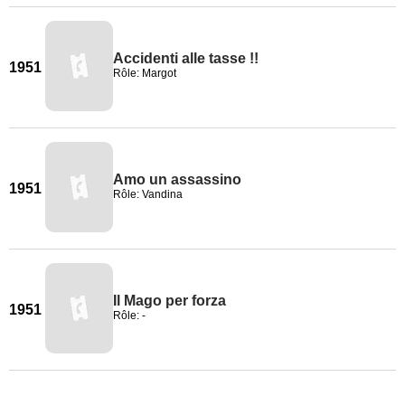
Accidenti alle tasse !!
1951
Rôle: Margot
Amo un assassino
1951
Rôle: Vandina
Il Mago per forza
1951
Rôle: -