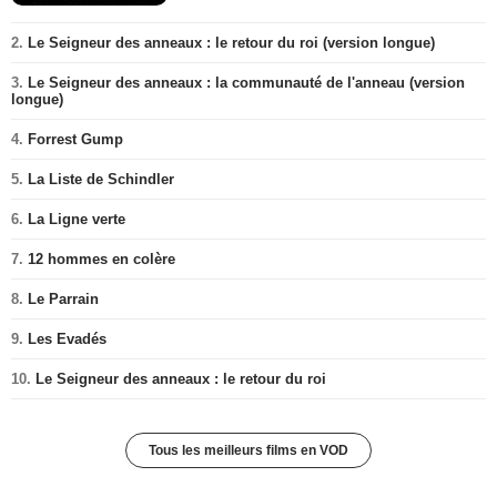
2.
Le Seigneur des anneaux : le retour du roi (version longue)
3.
Le Seigneur des anneaux : la communauté de l'anneau (version
longue)
4.
Forrest Gump
5.
La Liste de Schindler
6.
La Ligne verte
7.
12 hommes en colère
8.
Le Parrain
9.
Les Evadés
10.
Le Seigneur des anneaux : le retour du roi
Tous les meilleurs films en VOD