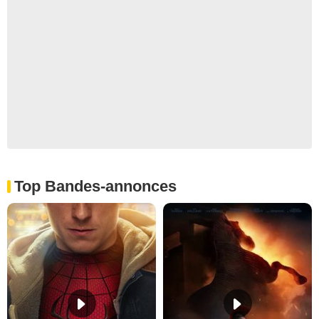
Top Bandes-annonces