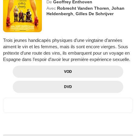
De
Geoffrey Enthoven
Avec
Robrecht Vanden Thoren
,
Johan
Heldenbergh
,
Gilles De Schrijver
Trois jeunes handicapés physiques d’une vingtaine d’années
aiment le vin et les femmes, mais ils sont encore vierges. Sous
prétexte d’une route des vins, ils embarquent pour un voyage en
Espagne dans l’espoir d’avoir leur première expérience sexuelle.
VOD
DVD