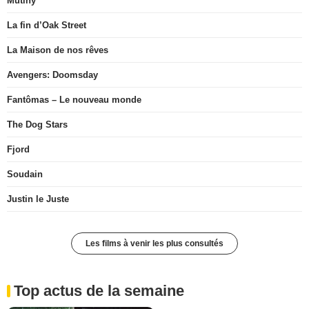
Mutiny
La fin d’Oak Street
La Maison de nos rêves
Avengers: Doomsday
Fantômas – Le nouveau monde
The Dog Stars
Fjord
Soudain
Justin le Juste
Les films à venir les plus consultés
Top actus de la semaine