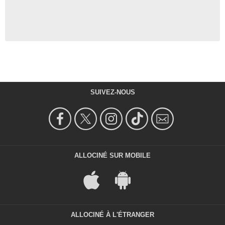
SUIVEZ-NOUS
ALLOCINÉ SUR MOBILE
ALLOCINÉ À L'ÉTRANGER