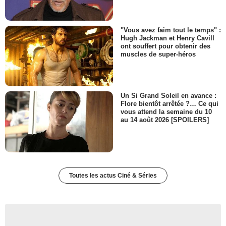
"Vous avez faim tout le temps" :
Hugh Jackman et Henry Cavill
ont souffert pour obtenir des
muscles de super-héros
Un Si Grand Soleil en avance :
Flore bientôt arrêtée ?… Ce qui
vous attend la semaine du 10
au 14 août 2026 [SPOILERS]
Toutes les actus Ciné & Séries