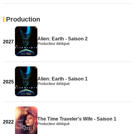
Production
Alien: Earth - Saison 2
2027
Producteur délégué
Alien: Earth - Saison 1
2025
Producteur délégué
The Time Traveler's Wife - Saison 1
2022
Producteur délégué