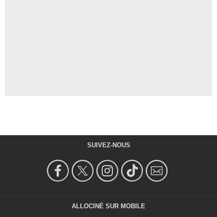
SUIVEZ-NOUS
ALLOCINÉ SUR MOBILE