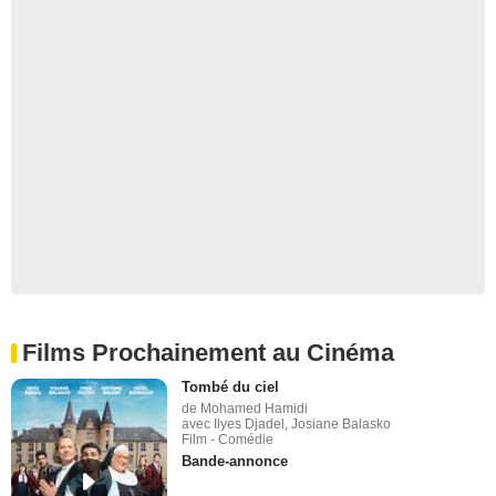
Films Prochainement au Cinéma
Tombé du ciel
de Mohamed Hamidi
avec Ilyes Djadel, Josiane Balasko
Film - Comédie
Bande-annonce