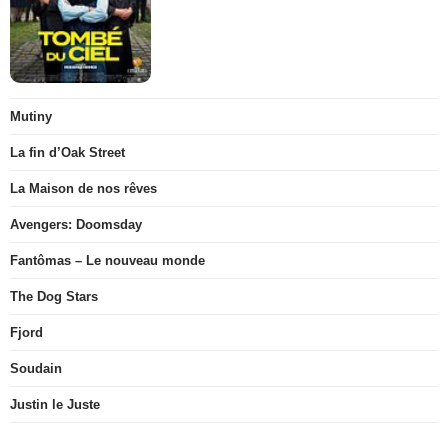
Mutiny
La fin d’Oak Street
La Maison de nos rêves
Avengers: Doomsday
Fantômas – Le nouveau monde
The Dog Stars
Fjord
Soudain
Justin le Juste