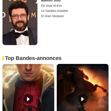
Manolo Solo
De chair et d'os
Le Gardien invisible
El Gran Vázquez
Top Bandes-annonces