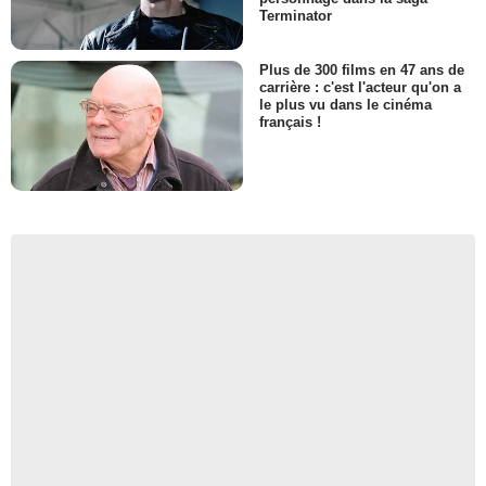
Terminator
Plus de 300 films en 47 ans de
carrière : c'est l'acteur qu'on a
le plus vu dans le cinéma
français !