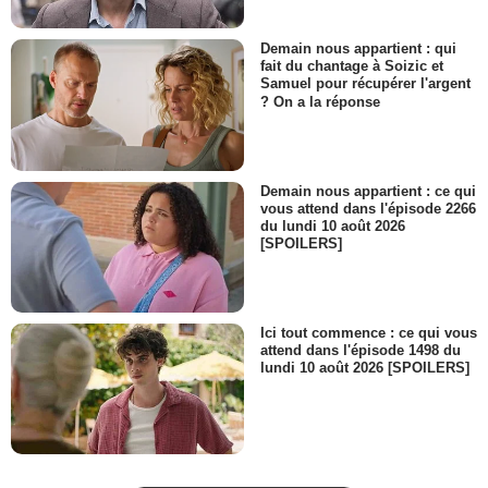
Demain nous appartient : qui
fait du chantage à Soizic et
Samuel pour récupérer l'argent
? On a la réponse
Demain nous appartient : ce qui
vous attend dans l'épisode 2266
du lundi 10 août 2026
[SPOILERS]
Ici tout commence : ce qui vous
attend dans l'épisode 1498 du
lundi 10 août 2026 [SPOILERS]