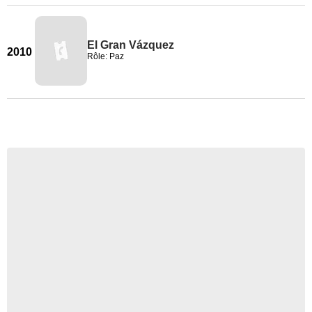
El Gran Vázquez
2010
Rôle: Paz