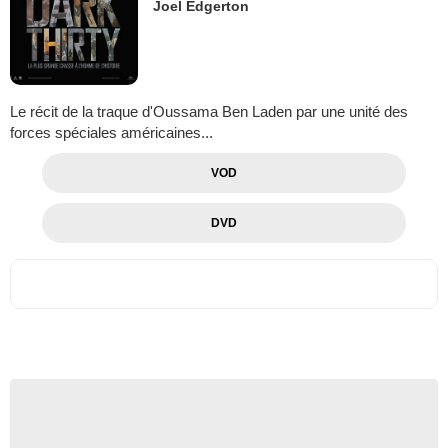
Joel Edgerton
Le récit de la traque d'Oussama Ben Laden par une unité des
forces spéciales américaines...
VOD
DVD