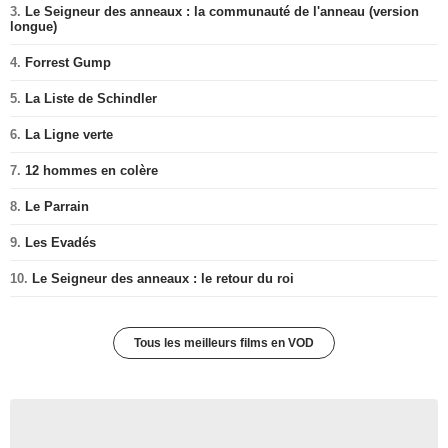
3.
Le Seigneur des anneaux : la communauté de l'anneau (version
longue)
4.
Forrest Gump
5.
La Liste de Schindler
6.
La Ligne verte
7.
12 hommes en colère
8.
Le Parrain
9.
Les Evadés
10.
Le Seigneur des anneaux : le retour du roi
Tous les meilleurs films en VOD