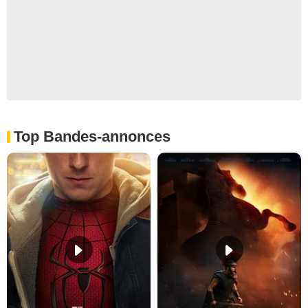
Top Bandes-annonces