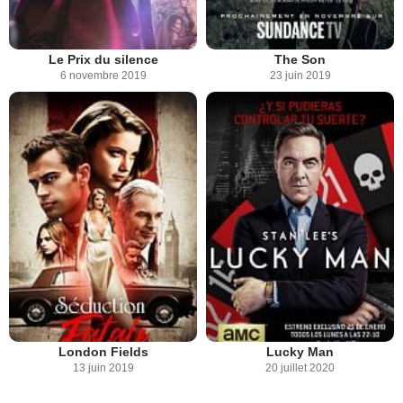
Le Prix du silence
The Son
6 novembre 2019
23 juin 2019
London Fields
Lucky Man
13 juin 2019
20 juillet 2020