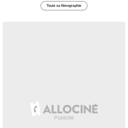
Toute sa filmographie