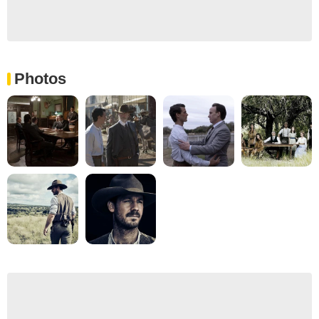
Photos