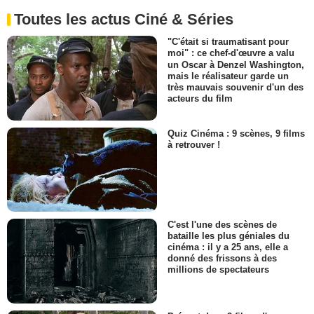
Toutes les actus Ciné & Séries
"C'était si traumatisant pour
moi" : ce chef-d'œuvre a valu
un Oscar à Denzel Washington,
mais le réalisateur garde un
très mauvais souvenir d'un des
acteurs du film
Quiz Cinéma : 9 scènes, 9 films
à retrouver !
C'est l'une des scènes de
bataille les plus géniales du
cinéma : il y a 25 ans, elle a
donné des frissons à des
millions de spectateurs