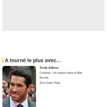
A tourné le plus avec...
Scott Adkins
Criminal - Un espion dans la tête
Re-Kill
Zero Dark Thirty