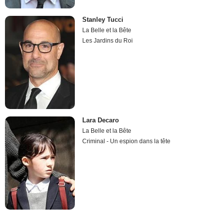
Stanley Tucci
La Belle et la Bête
Les Jardins du Roi
Lara Decaro
La Belle et la Bête
Criminal - Un espion dans la tête