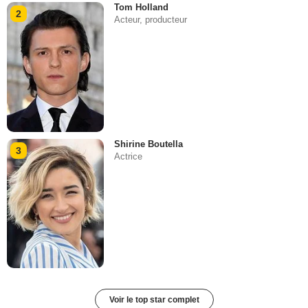
Tom Holland
2
Acteur, producteur
Shirine Boutella
3
Actrice
Voir le top star complet