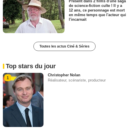
Présent dans 2 films d'une saga
de science-fiction culte ! Il y a
12 ans, ce personnage est mort
en même temps que l'acteur qui
l'incarnait
Toutes les actus Ciné & Séries
Top stars du jour
Christopher Nolan
1
Réalisateur, scénariste, producteur