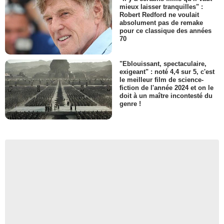
mieux laisser tranquilles" :
Robert Redford ne voulait
absolument pas de remake
pour ce classique des années
70
"Eblouissant, spectaculaire,
exigeant" : noté 4,4 sur 5, c'est
le meilleur film de science-
fiction de l'année 2024 et on le
doit à un maître incontesté du
genre !