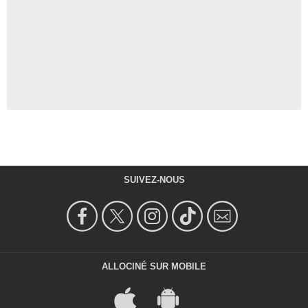
SUIVEZ-NOUS
ALLOCINÉ SUR MOBILE