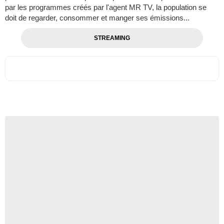
par les programmes créés par l'agent MR TV, la population se
doit de regarder, consommer et manger ses émissions...
STREAMING