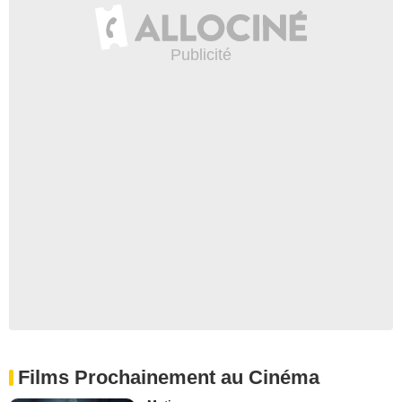
Films Prochainement au Cinéma