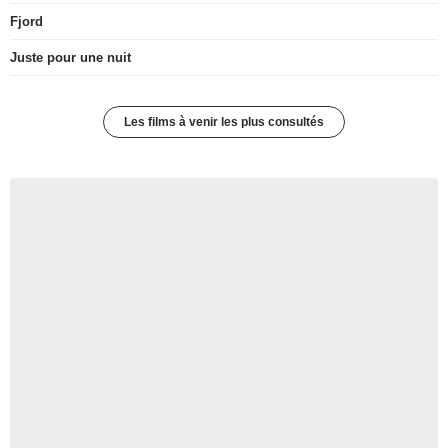
Fjord
Juste pour une nuit
Les films à venir les plus consultés