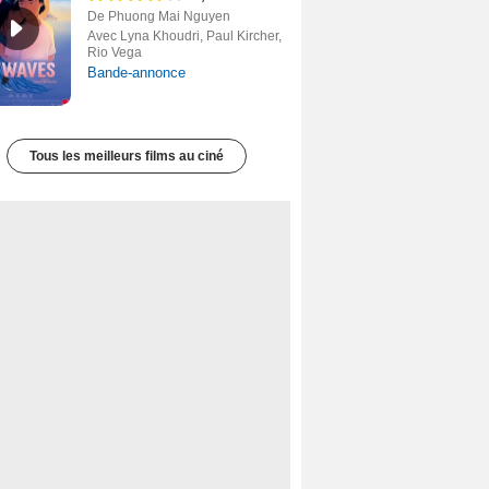
De Phuong Mai Nguyen
Avec Lyna Khoudri, Paul Kircher,
Rio Vega
Bande-annonce
Tous les meilleurs films au ciné