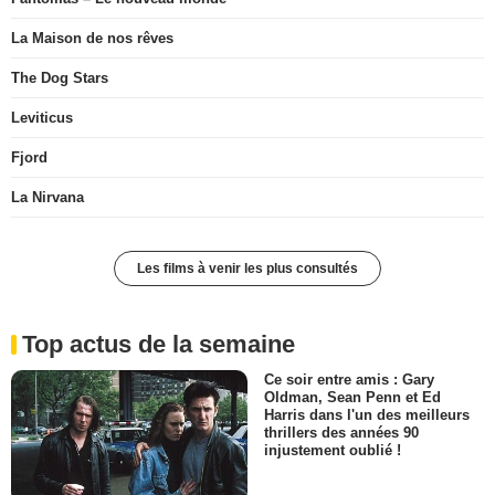
La Maison de nos rêves
The Dog Stars
Leviticus
Fjord
La Nirvana
Les films à venir les plus consultés
Top actus de la semaine
Ce soir entre amis : Gary
Oldman, Sean Penn et Ed
Harris dans l'un des meilleurs
thrillers des années 90
injustement oublié !