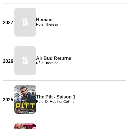
Remain
2027
Rôle: Theresa
Air Bud Returns
2026
Rôle: Jasmine
The Pitt - Saison 1
2025
Rôle: Dr Heather Collins