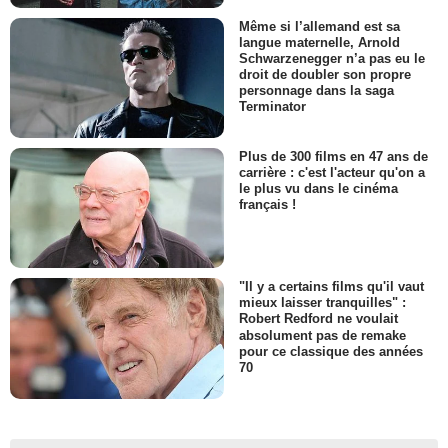
Même si l’allemand est sa
langue maternelle, Arnold
Schwarzenegger n’a pas eu le
droit de doubler son propre
personnage dans la saga
Terminator
Plus de 300 films en 47 ans de
carrière : c'est l'acteur qu'on a
le plus vu dans le cinéma
français !
"Il y a certains films qu'il vaut
mieux laisser tranquilles" :
Robert Redford ne voulait
absolument pas de remake
pour ce classique des années
70