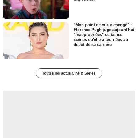
"Mon point de vue a changé" :
Florence Pugh juge aujourd'hui
"inappropriées" certaines
scènes qu'elle a tournées au
début de sa carrière
Toutes les actus Ciné & Séries