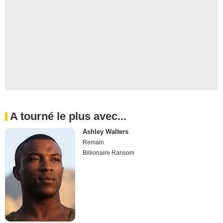
A tourné le plus avec...
Ashley Walters
Remain
Billionaire Ransom