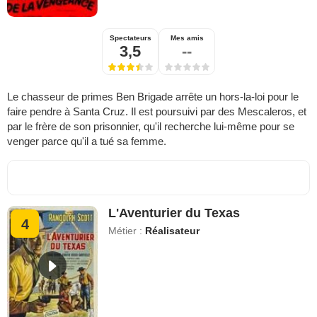
Spectateurs
Mes amis
3,5
--
Le chasseur de primes Ben Brigade arrête un hors-la-loi pour le
faire pendre à Santa Cruz. Il est poursuivi par des Mescaleros, et
par le frère de son prisonnier, qu'il recherche lui-même pour se
venger parce qu'il a tué sa femme.
L'Aventurier du Texas
4
Métier :
Réalisateur