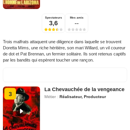
Spectateurs
Mes amis
3,6
--
Trois malfrats attaquent une diligence dans laquelle se trouvent
Doretta Mims, une riche héritière, son mari Willard, un vil coureur
de dot et Pat Brennan, un fermier solitaire. Ils sont retenus captifs
par les bandits qui espèrent toucher une rançon.
La Chevauchée de la vengeance
3
Métier :
Réalisateur, Producteur