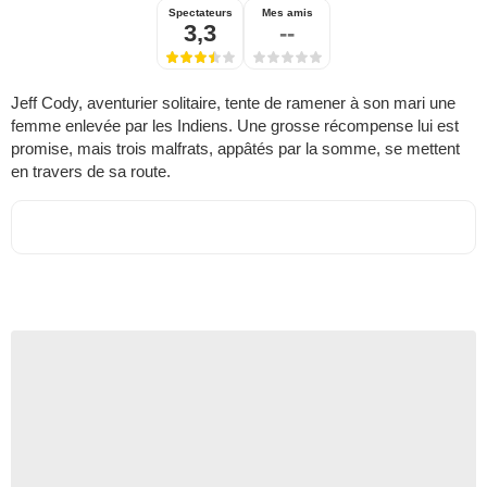
Spectateurs
Mes amis
3,3
--
Jeff Cody, aventurier solitaire, tente de ramener à son mari une
femme enlevée par les Indiens. Une grosse récompense lui est
promise, mais trois malfrats, appâtés par la somme, se mettent
en travers de sa route.