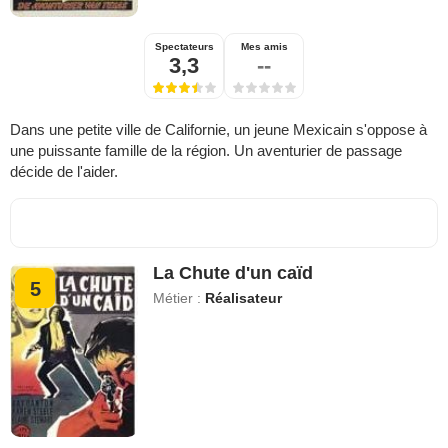
Spectateurs
Mes amis
3,3
--
Dans une petite ville de Californie, un jeune Mexicain s'oppose à
une puissante famille de la région. Un aventurier de passage
décide de l'aider.
La Chute d'un caïd
5
Métier :
Réalisateur