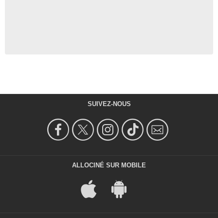
SUIVEZ-NOUS
ALLOCINÉ SUR MOBILE