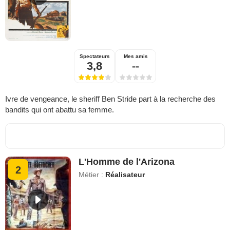
Spectateurs
Mes amis
3,8
--
Ivre de vengeance, le sheriff Ben Stride part à la recherche des
bandits qui ont abattu sa femme.
L'Homme de l'Arizona
2
Métier :
Réalisateur