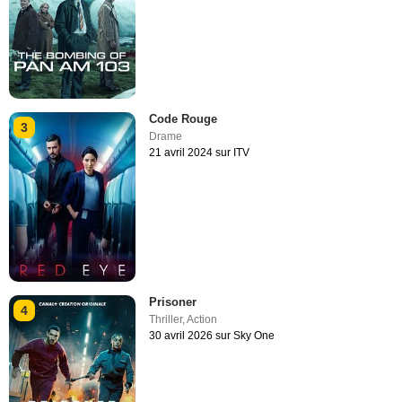
Code Rouge
3
Drame
21 avril 2024 sur ITV
Prisoner
4
Thriller
,
Action
30 avril 2026 sur Sky One