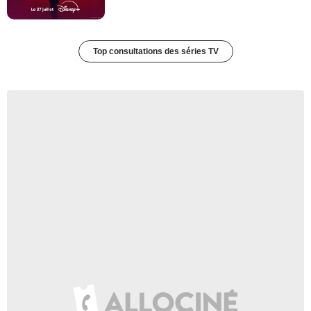
Top consultations des séries TV