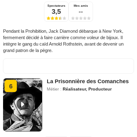
Spectateurs
Mes amis
3,5
--
Pendant la Prohibition, Jack Diamond débarque à New York,
fermement décidé à faire carrière comme voleur de bijoux. Il
intègre le gang du caïd Arnold Rothstein, avant de devenir un
grand patron de la pègre.
La Prisonnière des Comanches
6
Métier :
Réalisateur, Producteur