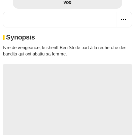
VOD
Synopsis
Ivre de vengeance, le sheriff Ben Stride part à la recherche des
bandits qui ont abattu sa femme.