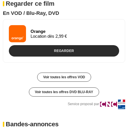
Regarder ce film
En VOD / Blu-Ray, DVD
Orange
Location dès 2,99 €
REGARDER
Voir toutes les offres VOD
Voir toutes les offres DVD BLU-RAY
Service proposé par
Bandes-annonces