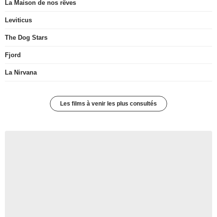
La Maison de nos rêves
Leviticus
The Dog Stars
Fjord
La Nirvana
Les films à venir les plus consultés