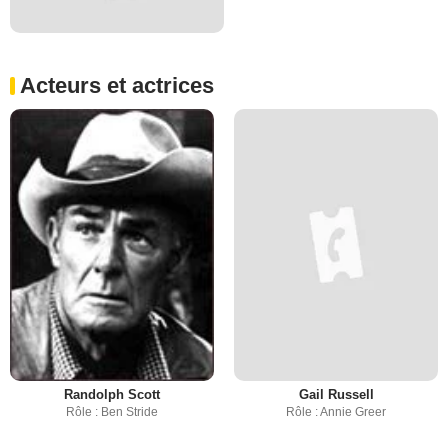
Acteurs et actrices
Randolph Scott
Gail Russell
Rôle : Ben Stride
Rôle : Annie Greer