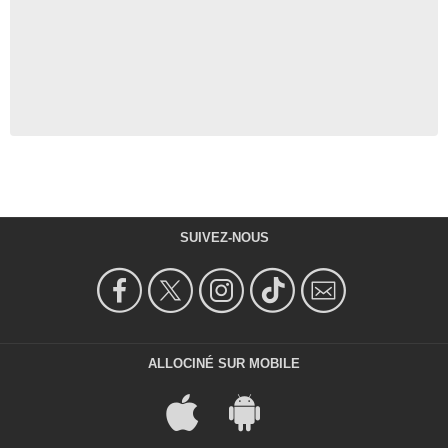
SUIVEZ-NOUS
ALLOCINÉ SUR MOBILE