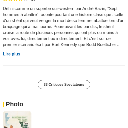
Défini comme un superbe sur-western par André Bazin, "Sept
hommes à abattre" raconte pourtant une histoire classique : celle
d'un shérif qui veut venger la mort de sa femme, abattue lors d'un
braquage qui a mal tourné. Poursuivant les bandits, le shérif
croise la route de plusieurs personnes qui ont plus ou moins à
voir avec lui, directement ou indirectement. Et c'est sur ce
premier scénario écrit par Burt Kennedy que Budd Boetticher ...
Lire plus
33 Critiques Spectateurs
Photo