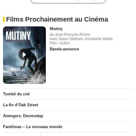
Films Prochainement au Cinéma
Mutiny
de Jean-François Richet
avec Jason Statham, Annabelle Wallis
Film - Action
Bande-annonce
Tombé du ciel
La fin d’Oak Street
Avengers: Doomsday
Fantômas – Le nouveau monde