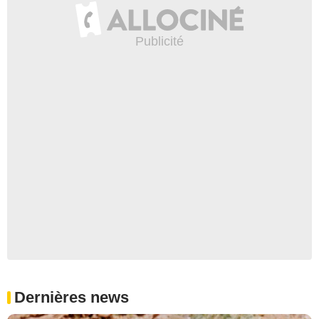
Dernières news