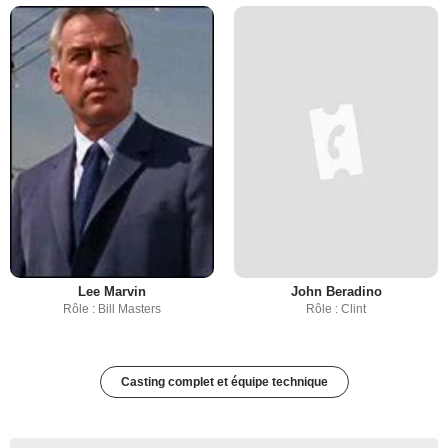
Lee Marvin
John Beradino
Rôle : Bill Masters
Rôle : Clint
Casting complet et équipe technique