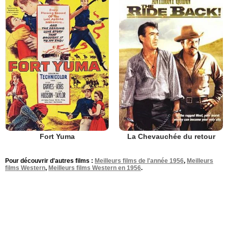
Fort Yuma
La Chevauchée du retour
Pour découvrir d'autres films :
Meilleurs films de l'année 1956
,
Meilleurs
films Western
,
Meilleurs films Western en 1956
.