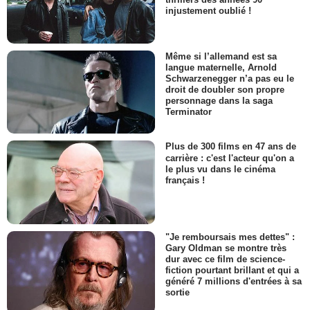
injustement oublié !
Même si l’allemand est sa
langue maternelle, Arnold
Schwarzenegger n’a pas eu le
droit de doubler son propre
personnage dans la saga
Terminator
Plus de 300 films en 47 ans de
carrière : c'est l'acteur qu'on a
le plus vu dans le cinéma
français !
"Je remboursais mes dettes" :
Gary Oldman se montre très
dur avec ce film de science-
fiction pourtant brillant et qui a
généré 7 millions d'entrées à sa
sortie