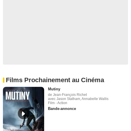
Films Prochainement au Cinéma
Mutiny
de Jean-François Richet
avec Jason Statham, Annabelle Wallis
Film - Action
Bande-annonce