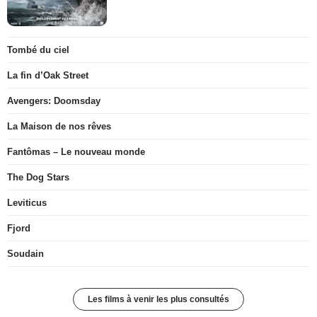
Tombé du ciel
La fin d’Oak Street
Avengers: Doomsday
La Maison de nos rêves
Fantômas – Le nouveau monde
The Dog Stars
Leviticus
Fjord
Soudain
Les films à venir les plus consultés