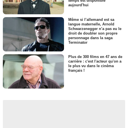
temps est disponible
aujourd'hui
Même si l’allemand est sa
langue maternelle, Arnold
Schwarzenegger n’a pas eu le
droit de doubler son propre
personnage dans la saga
Terminator
Plus de 300 films en 47 ans de
carrière : c'est l'acteur qu'on a
le plus vu dans le cinéma
français !