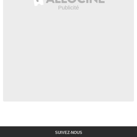
SUIVEZ-NOUS