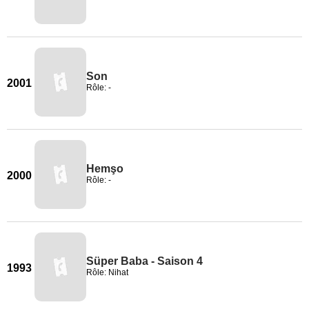
Son
2001
Rôle: -
Hemşo
2000
Rôle: -
Süper Baba - Saison 4
1993
Rôle: Nihat