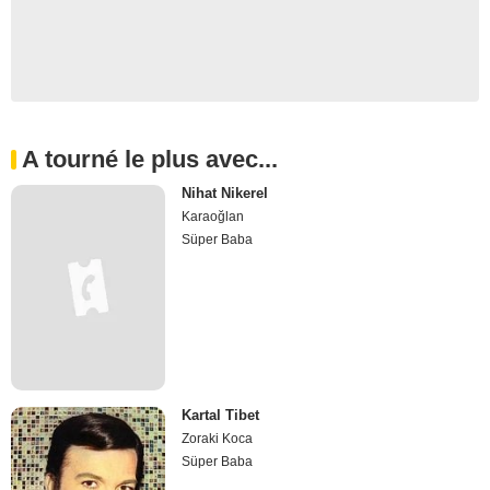
A tourné le plus avec...
Nihat Nikerel
Karaoğlan
Süper Baba
Kartal Tibet
Zoraki Koca
Süper Baba