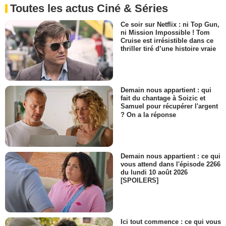
Toutes les actus Ciné & Séries
Ce soir sur Netflix : ni Top Gun,
ni Mission Impossible ! Tom
Cruise est irrésistible dans ce
thriller tiré d’une histoire vraie
Demain nous appartient : qui
fait du chantage à Soizic et
Samuel pour récupérer l'argent
? On a la réponse
Demain nous appartient : ce qui
vous attend dans l'épisode 2266
du lundi 10 août 2026
[SPOILERS]
Ici tout commence : ce qui vous