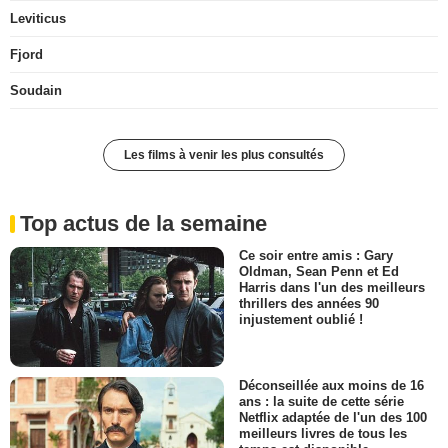
Leviticus
Fjord
Soudain
Les films à venir les plus consultés
Top actus de la semaine
Ce soir entre amis : Gary
Oldman, Sean Penn et Ed
Harris dans l'un des meilleurs
thrillers des années 90
injustement oublié !
Déconseillée aux moins de 16
ans : la suite de cette série
Netflix adaptée de l'un des 100
meilleurs livres de tous les