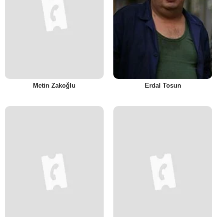
Metin Zakoğlu
Erdal Tosun