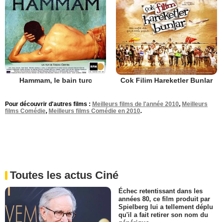
Hammam, le bain turc
Cok Filim Hareketler Bunlar
Pour découvrir d'autres films :
Meilleurs films de l'année 2010
,
Meilleurs
films Comédie
,
Meilleurs films Comédie en 2010
.
Toutes les actus Ciné
Échec retentissant dans les
années 80, ce film produit par
Spielberg lui a tellement déplu
qu'il a fait retirer son nom du