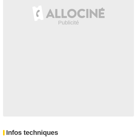
Infos techniques