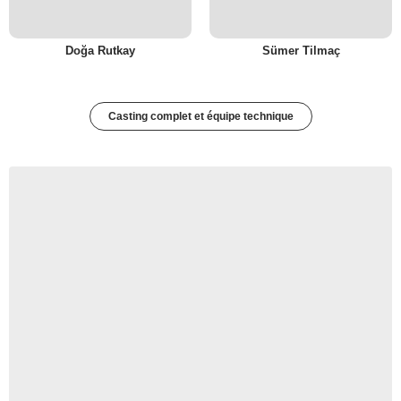
Doğa Rutkay
Sümer Tilmaç
Casting complet et équipe technique