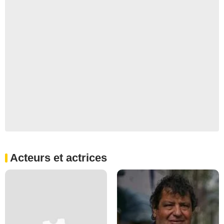
Acteurs et actrices