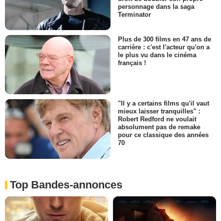
personnage dans la saga
Terminator
Plus de 300 films en 47 ans de
carrière : c'est l'acteur qu'on a
le plus vu dans le cinéma
français !
"Il y a certains films qu'il vaut
mieux laisser tranquilles" :
Robert Redford ne voulait
absolument pas de remake
pour ce classique des années
70
Top Bandes-annonces