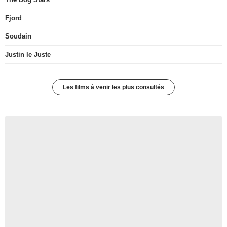
Fjord
Soudain
Justin le Juste
Les films à venir les plus consultés