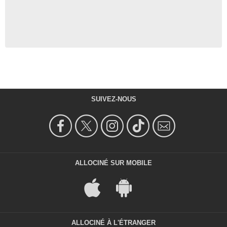
SUIVEZ-NOUS
ALLOCINÉ SUR MOBILE
ALLOCINÉ À L'ÉTRANGER