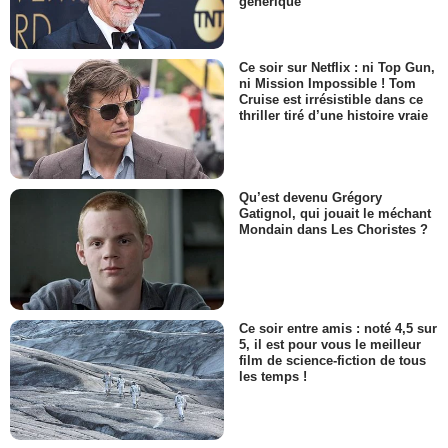
générique
Ce soir sur Netflix : ni Top Gun,
ni Mission Impossible ! Tom
Cruise est irrésistible dans ce
thriller tiré d’une histoire vraie
Qu’est devenu Grégory
Gatignol, qui jouait le méchant
Mondain dans Les Choristes ?
Ce soir entre amis : noté 4,5 sur
5, il est pour vous le meilleur
film de science-fiction de tous
les temps !