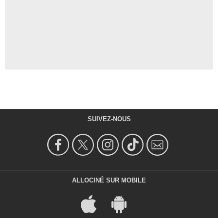
SUIVEZ-NOUS
ALLOCINÉ SUR MOBILE