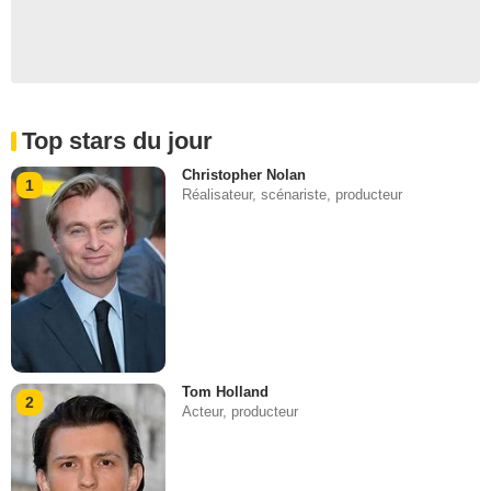
Top stars du jour
Christopher Nolan
1
Réalisateur, scénariste, producteur
Tom Holland
2
Acteur, producteur