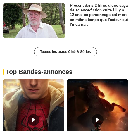
Présent dans 2 films d'une saga
de science-fiction culte ! Il y a
12 ans, ce personnage est mort
en même temps que l'acteur qui
l'incarnait
Toutes les actus Ciné & Séries
Top Bandes-annonces