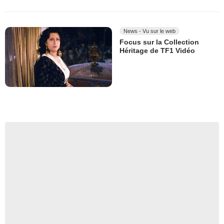
News - Vu sur le web
Focus sur la Collection
Héritage de TF1 Vidéo