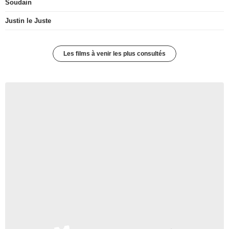
Soudain
Justin le Juste
Les films à venir les plus consultés