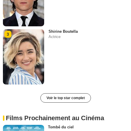
Shirine Boutella
3
Actrice
Voir le top star complet
Films Prochainement au Cinéma
Tombé du ciel