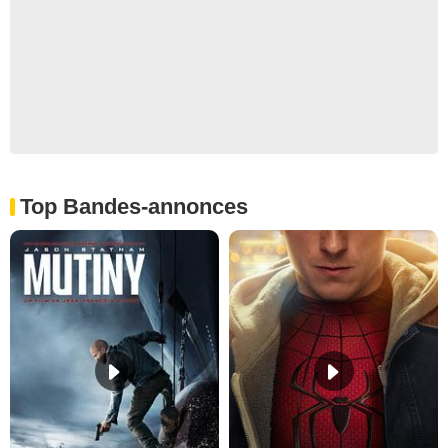
Top Bandes-annonces