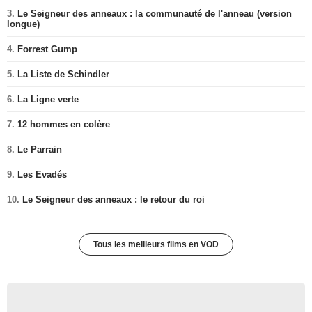
3.
Le Seigneur des anneaux : la communauté de l'anneau (version
longue)
4.
Forrest Gump
5.
La Liste de Schindler
6.
La Ligne verte
7.
12 hommes en colère
8.
Le Parrain
9.
Les Evadés
10.
Le Seigneur des anneaux : le retour du roi
Tous les meilleurs films en VOD