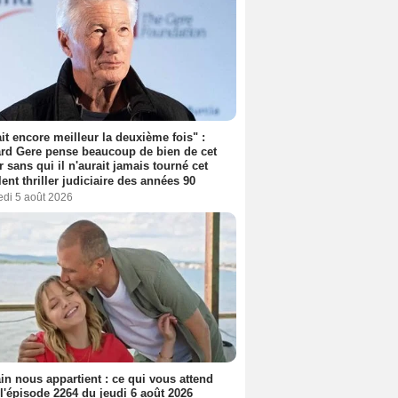
tait encore meilleur la deuxième fois" :
rd Gere pense beaucoup de bien de cet
r sans qui il n'aurait jamais tourné cet
lent thriller judiciaire des années 90
edi 5 août 2026
n nous appartient : ce qui vous attend
l'épisode 2264 du jeudi 6 août 2026