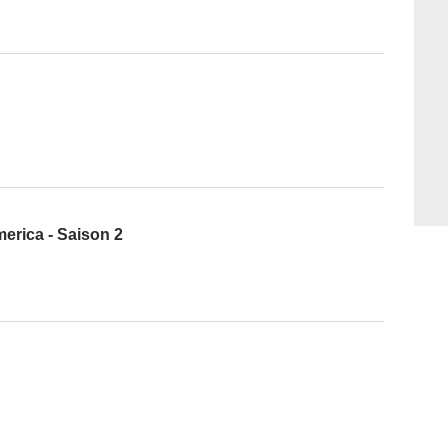
merica - Saison 2