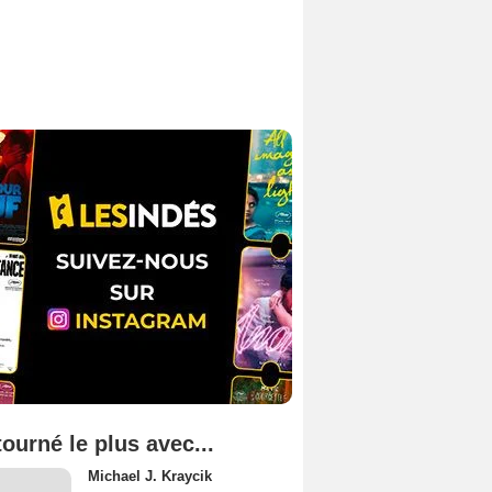
tourné le plus avec...
Michael J. Kraycik