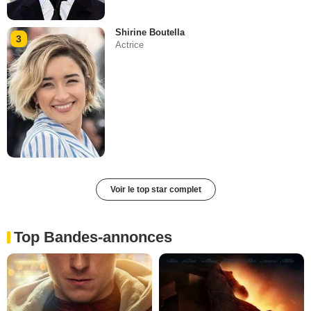
Shirine Boutella
3
Actrice
Voir le top star complet
Top Bandes-annonces