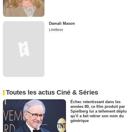
Damali Mason
Limitless
Toutes les actus Ciné & Séries
Échec retentissant dans les
années 80, ce film produit par
Spielberg lui a tellement déplu
qu'il a fait retirer son nom du
générique