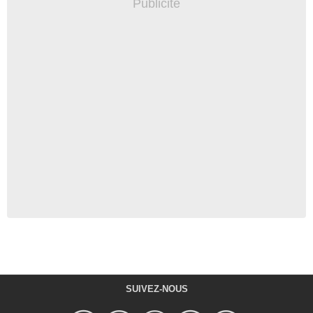
SUIVEZ-NOUS