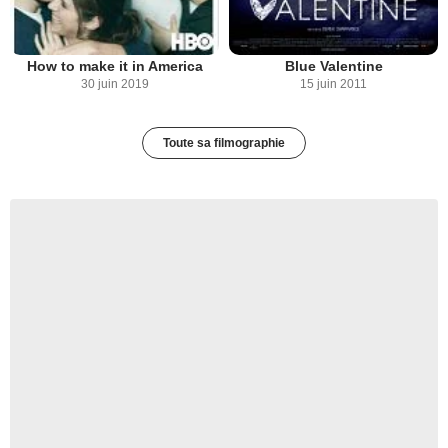
How to make it in America
Blue Valentine
30 juin 2019
15 juin 2011
Toute sa filmographie