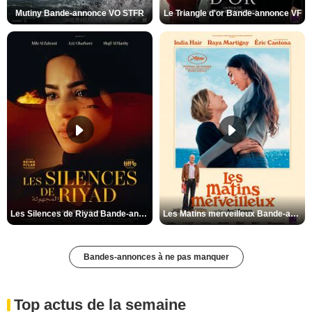
Mutiny Bande-annonce VO STFR
Le Triangle d'or Bande-annonce VF
Les Silences de Riyad Bande-annonce VO STFR
Les Matins merveilleux Bande-annonce VF
Bandes-annonces à ne pas manquer
Top actus de la semaine