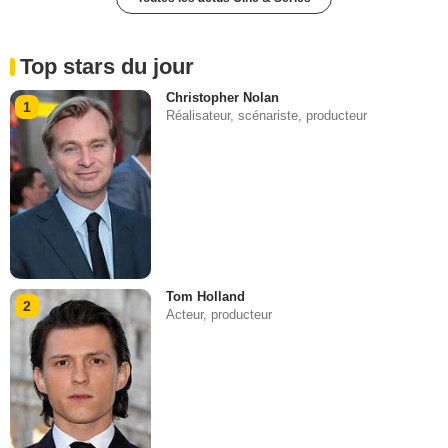
Top stars du jour
Christopher Nolan
1
Réalisateur, scénariste, producteur
Tom Holland
2
Acteur, producteur