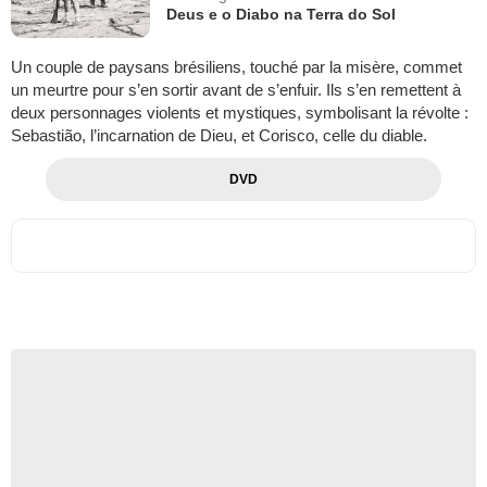
Deus e o Diabo na Terra do Sol
Un couple de paysans brésiliens, touché par la misère, commet
un meurtre pour s’en sortir avant de s’enfuir. Ils s’en remettent à
deux personnages violents et mystiques, symbolisant la révolte :
Sebastião, l’incarnation de Dieu, et Corisco, celle du diable.
DVD