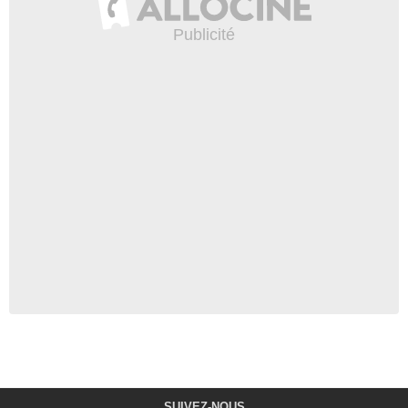
SUIVEZ-NOUS