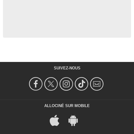
SUIVEZ-NOUS
ALLOCINÉ SUR MOBILE