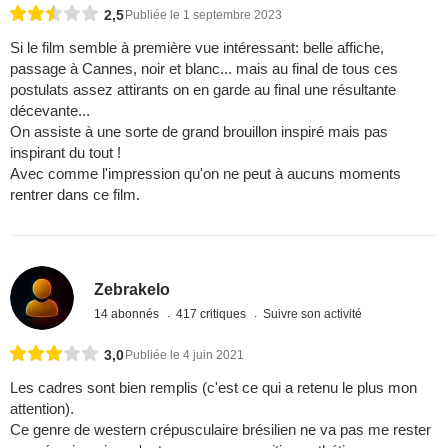
2,5
Publiée le 1 septembre 2023
Si le film semble à première vue intéressant: belle affiche,
passage à Cannes, noir et blanc... mais au final de tous ces
postulats assez attirants on en garde au final une résultante
décevante...
On assiste à une sorte de grand brouillon inspiré mais pas
inspirant du tout !
Avec comme l'impression qu'on ne peut à aucuns moments
rentrer dans ce film.
Zebrakelo
14 abonnés
417 critiques
Suivre son activité
3,0
Publiée le 4 juin 2021
Les cadres sont bien remplis (c'est ce qui a retenu le plus mon
attention).
Ce genre de western crépusculaire brésilien ne va pas me rester