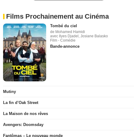
Films Prochainement au Cinéma
Tombé du ciel
de Mohamed Hamidi
avec Ilyes Djadel, Josiane Balasko
Film - Comédie
Bande-annonce
Mutiny
La fin d’Oak Street
La Maison de nos rêves
Avengers: Doomsday
Fantômas – Le nouveau monde