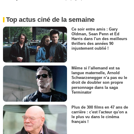
Top actus ciné de la semaine
Ce soir entre amis : Gary
Oldman, Sean Penn et Ed
Harris dans l'un des meilleurs
thrillers des années 90
injustement oublié !
Même si l’allemand est sa
langue maternelle, Arnold
Schwarzenegger n’a pas eu le
droit de doubler son propre
personnage dans la saga
Terminator
Plus de 300 films en 47 ans de
carrière : c'est l'acteur qu'on a
le plus vu dans le cinéma
français !