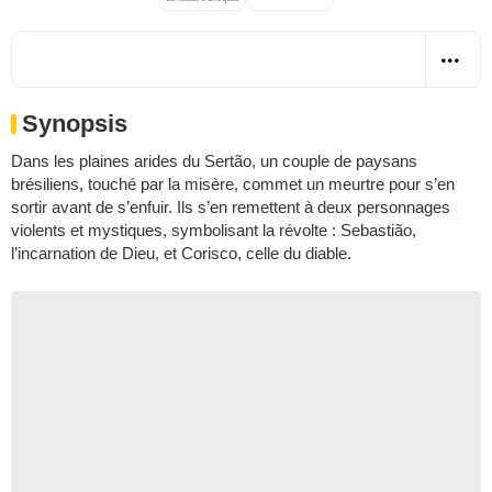
Synopsis
Dans les plaines arides du Sertão, un couple de paysans
brésiliens, touché par la misère, commet un meurtre pour s’en
sortir avant de s’enfuir. Ils s’en remettent à deux personnages
violents et mystiques, symbolisant la révolte : Sebastião,
l’incarnation de Dieu, et Corisco, celle du diable.