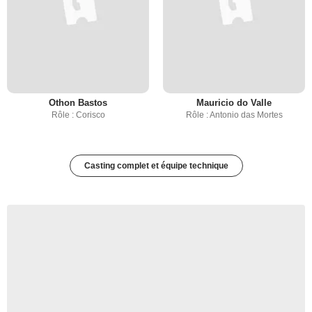
Othon Bastos
Mauricio do Valle
Rôle : Corisco
Rôle : Antonio das Mortes
Casting complet et équipe technique