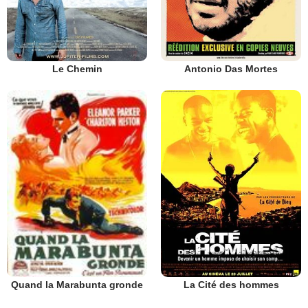
Le Chemin
Antonio Das Mortes
La Cité des hommes
Quand la Marabunta gronde