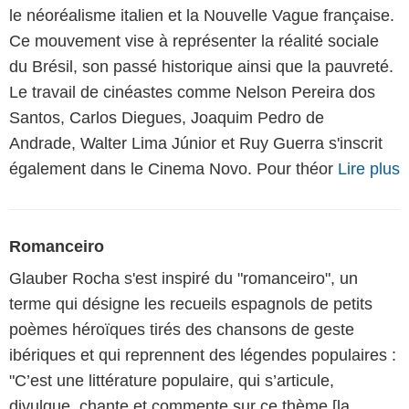
le néoréalisme italien et la Nouvelle Vague française.
Ce mouvement vise à représenter la réalité sociale
du Brésil, son passé historique ainsi que la pauvreté.
Le travail de cinéastes comme Nelson Pereira dos
Santos, Carlos Diegues, Joaquim Pedro de
Andrade, Walter Lima Júnior et Ruy Guerra s'inscrit
également dans le Cinema Novo. Pour théor
Lire plus
Romanceiro
Glauber Rocha s'est inspiré du "romanceiro", un
terme qui désigne les recueils espagnols de petits
poèmes héroïques tirés des chansons de geste
ibériques et qui reprennent des légendes populaires :
"C’est une littérature populaire, qui s’articule,
divulgue, chante et commente sur ce thème [la