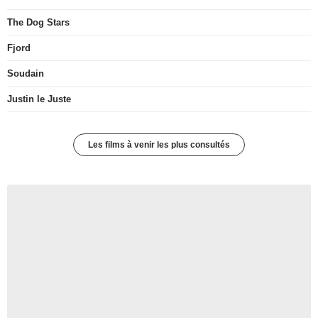
The Dog Stars
Fjord
Soudain
Justin le Juste
Les films à venir les plus consultés