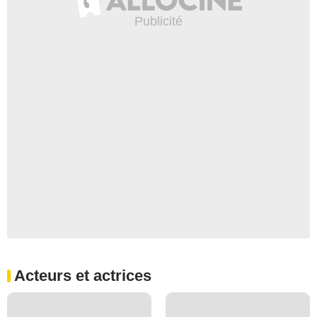
Acteurs et actrices