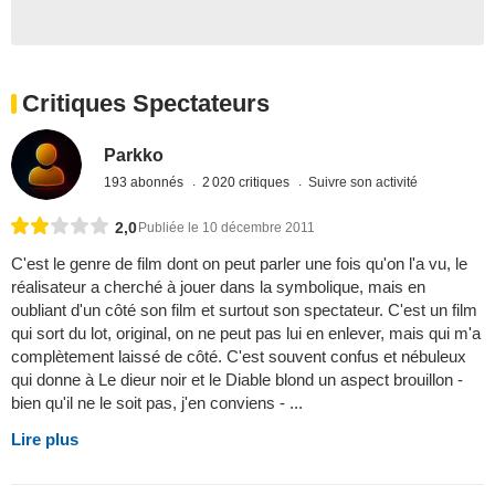
Critiques Spectateurs
Parkko
193 abonnés
2 020 critiques
Suivre son activité
2,0
Publiée le 10 décembre 2011
C'est le genre de film dont on peut parler une fois qu'on l'a vu, le
réalisateur a cherché à jouer dans la symbolique, mais en
oubliant d'un côté son film et surtout son spectateur. C'est un film
qui sort du lot, original, on ne peut pas lui en enlever, mais qui m'a
complètement laissé de côté. C'est souvent confus et nébuleux
qui donne à Le dieur noir et le Diable blond un aspect brouillon -
bien qu'il ne le soit pas, j'en conviens - ...
Lire plus