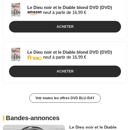
Le Dieu noir et le Diable blond DVD (DVD)
neuf à partir de 16,99 €
ACHETER
Le Dieu noir et le Diable blond DVD (DVD)
neuf à partir de 16,99 €
ACHETER
Voir toutes les offres DVD BLU-RAY
Bandes-annonces
Le Dieu noir et le Diable