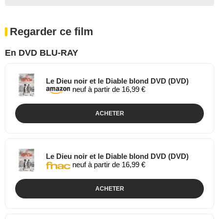
Regarder ce film
En DVD BLU-RAY
Le Dieu noir et le Diable blond DVD (DVD)
neuf à partir de 16,99 €
ACHETER
Le Dieu noir et le Diable blond DVD (DVD)
neuf à partir de 16,99 €
ACHETER