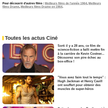
Pour découvrir d'autres films :
Meilleurs films de l'année 1964
,
Meilleurs
films Drame
,
Meilleurs films Drame en 1964
.
Toutes les actus Ciné
Sorti il y a 28 ans, ce film de
science-fiction a failli mettre fin
à la carrière de Kevin Costner...
Découvrez son pire échec au
box-office !
"Vous avez faim tout le temps" :
Hugh Jackman et Henry Cavill
ont souffert pour obtenir des
muscles de super-héros