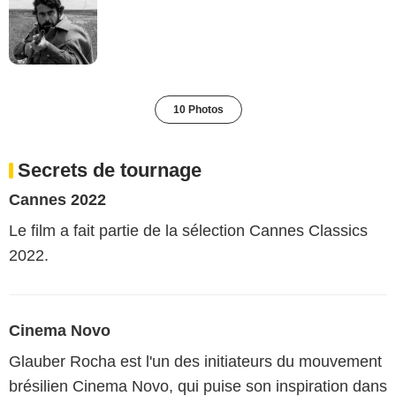
10 Photos
Secrets de tournage
Cannes 2022
Le film a fait partie de la sélection Cannes Classics
2022.
Cinema Novo
Glauber Rocha est l'un des initiateurs du mouvement
brésilien Cinema Novo, qui puise son inspiration dans