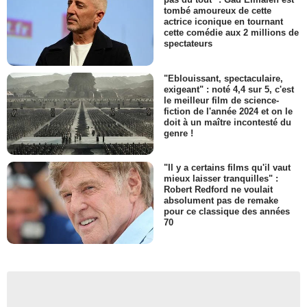
tombé amoureux de cette
actrice iconique en tournant
cette comédie aux 2 millions de
spectateurs
"Eblouissant, spectaculaire,
exigeant" : noté 4,4 sur 5, c'est
le meilleur film de science-
fiction de l'année 2024 et on le
doit à un maître incontesté du
genre !
"Il y a certains films qu'il vaut
mieux laisser tranquilles" :
Robert Redford ne voulait
absolument pas de remake
pour ce classique des années
70