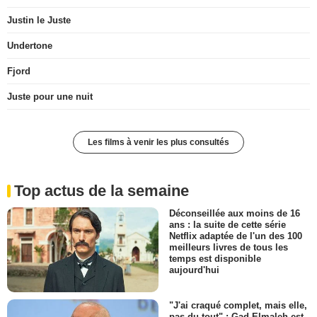
Justin le Juste
Undertone
Fjord
Juste pour une nuit
Les films à venir les plus consultés
Top actus de la semaine
Déconseillée aux moins de 16
ans : la suite de cette série
Netflix adaptée de l'un des 100
meilleurs livres de tous les
temps est disponible
aujourd'hui
"J'ai craqué complet, mais elle,
pas du tout" : Gad Elmaleh est