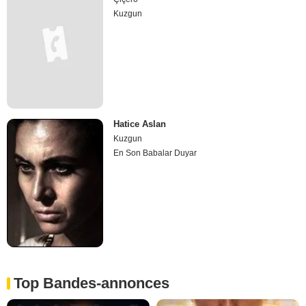
Kuzgun
Hatice Aslan
Kuzgun
En Son Babalar Duyar
Top Bandes-annonces