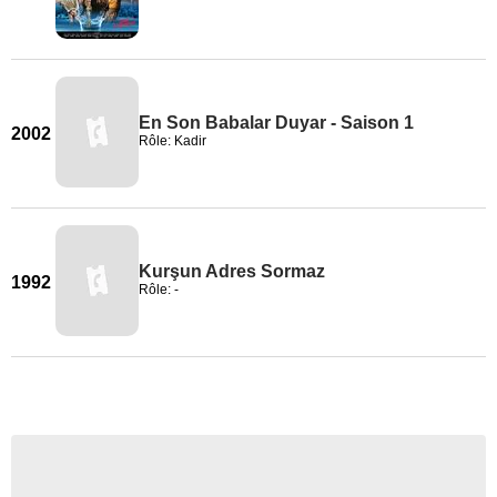
En Son Babalar Duyar - Saison 1
2002
Rôle: Kadir
Kurşun Adres Sormaz
1992
Rôle: -