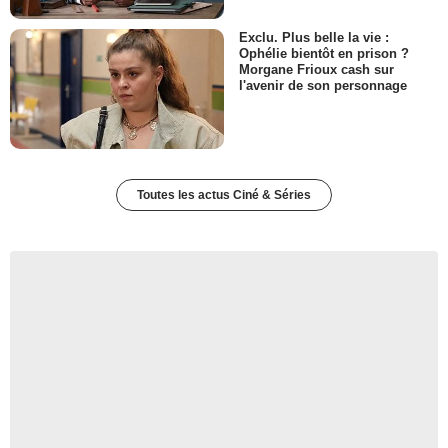
Exclu. Plus belle la vie :
Ophélie bientôt en prison ?
Morgane Frioux cash sur
l'avenir de son personnage
Toutes les actus Ciné & Séries