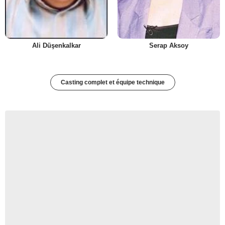
Ali Düşenkalkar
Serap Aksoy
Casting complet et équipe technique