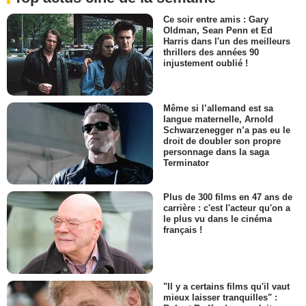
Ce soir entre amis : Gary
Oldman, Sean Penn et Ed
Harris dans l'un des meilleurs
thrillers des années 90
injustement oublié !
Même si l’allemand est sa
langue maternelle, Arnold
Schwarzenegger n’a pas eu le
droit de doubler son propre
personnage dans la saga
Terminator
Plus de 300 films en 47 ans de
carrière : c'est l'acteur qu'on a
le plus vu dans le cinéma
français !
"Il y a certains films qu'il vaut
mieux laisser tranquilles" :