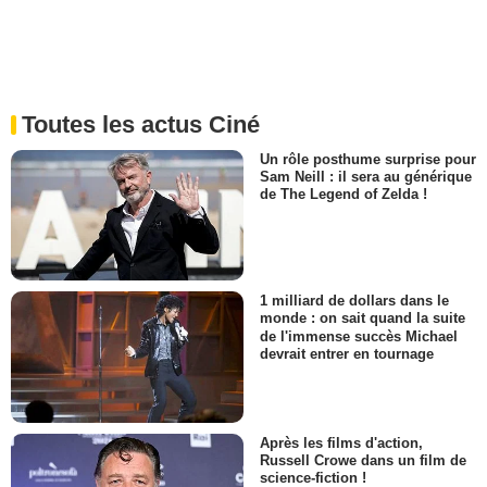
Toutes les actus Ciné
Un rôle posthume surprise pour
Sam Neill : il sera au générique
de The Legend of Zelda !
1 milliard de dollars dans le
monde : on sait quand la suite
de l'immense succès Michael
devrait entrer en tournage
Après les films d'action,
Russell Crowe dans un film de
science-fiction !