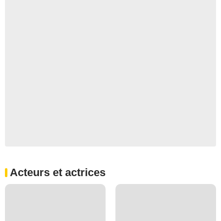
Acteurs et actrices