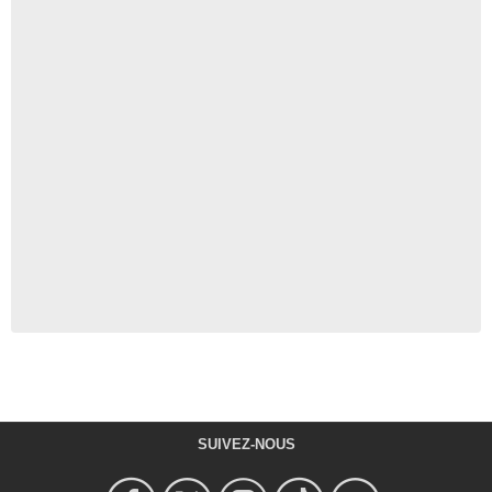
SUIVEZ-NOUS