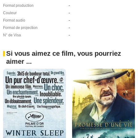
Format production
-
Couleur
-
Format audio
-
Format de projection
-
N° de Visa
-
Si vous aimez ce film, vous pourriez
aimer ...