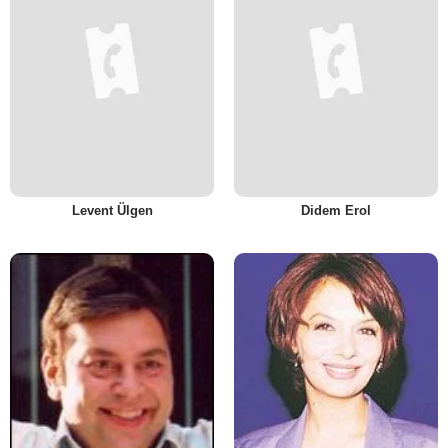
Levent Ülgen
Didem Erol