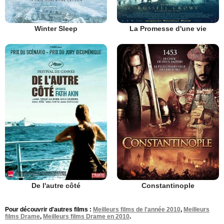
Winter Sleep
La Promesse d'une vie
De l'autre côté
Constantinople
Pour découvrir d'autres films :
Meilleurs films de l'année 2010
,
Meilleurs
films Drame
,
Meilleurs films Drame en 2010
.