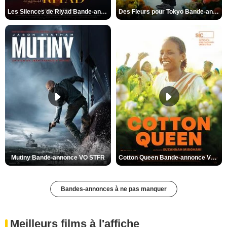
Les Silences de Riyad Bande-annonce VO STFR
Des Fleurs pour Tokyo Bande-annonce VO STFR
Mutiny Bande-annonce VO STFR
Cotton Queen Bande-annonce VO STFR
Bandes-annonces à ne pas manquer
Meilleurs films à l'affiche