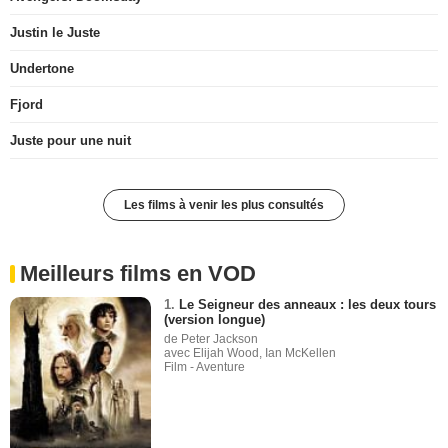
Justin le Juste
Undertone
Fjord
Juste pour une nuit
Les films à venir les plus consultés
Meilleurs films en VOD
1.
Le Seigneur des anneaux : les deux tours
(version longue)
de Peter Jackson
avec Elijah Wood, Ian McKellen
Film - Aventure