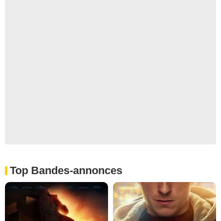
Top Bandes-annonces