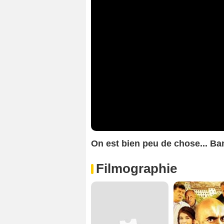
On est bien peu de chose... 
Filmographie