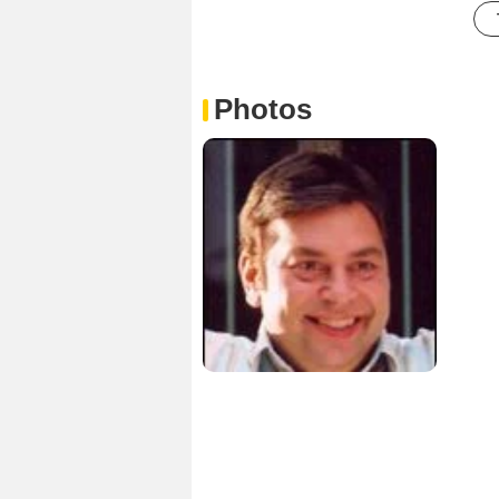
Photos