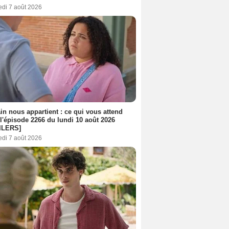
edi 7 août 2026
n nous appartient : ce qui vous attend
l'épisode 2266 du lundi 10 août 2026
ILERS]
edi 7 août 2026