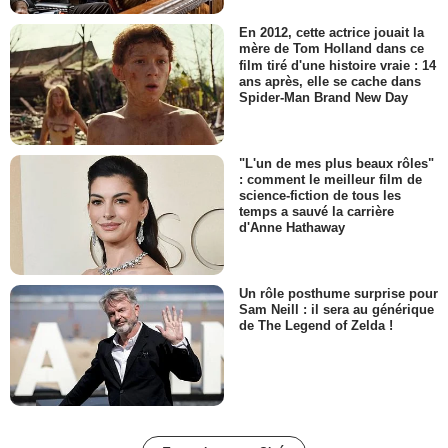
En 2012, cette actrice jouait la
mère de Tom Holland dans ce
film tiré d'une histoire vraie : 14
ans après, elle se cache dans
Spider-Man Brand New Day
"L'un de mes plus beaux rôles"
: comment le meilleur film de
science-fiction de tous les
temps a sauvé la carrière
d'Anne Hathaway
Un rôle posthume surprise pour
Sam Neill : il sera au générique
de The Legend of Zelda !