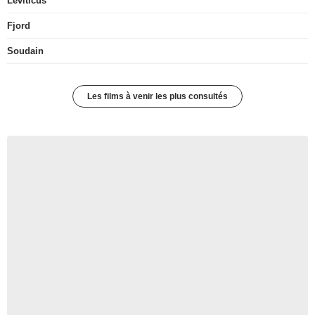
Leviticus
Fjord
Soudain
Les films à venir les plus consultés