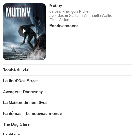
Mutiny
de Jean-François Richet
avec Jason Statham, Annabelle Wallis
Film - Action
Bande-annonce
Tombé du ciel
La fin d’Oak Street
Avengers: Doomsday
La Maison de nos rêves
Fantômas – Le nouveau monde
The Dog Stars