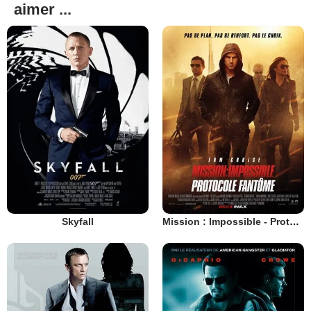
aimer ...
Skyfall
Mission : Impossible - Protocole fantôme