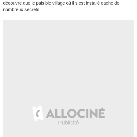
découvre que le paisible village où il s'est installé cache de
nombreux secrets.