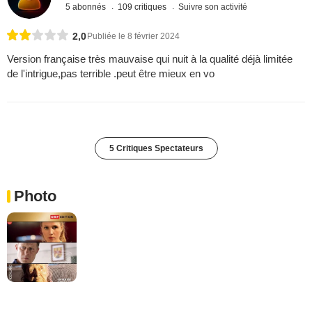
5 abonnés
109 critiques
Suivre son activité
2,0
Publiée le 8 février 2024
Version française très mauvaise qui nuit à la qualité déjà limitée
de l'intrigue,pas terrible .peut être mieux en vo
5 Critiques Spectateurs
Photo