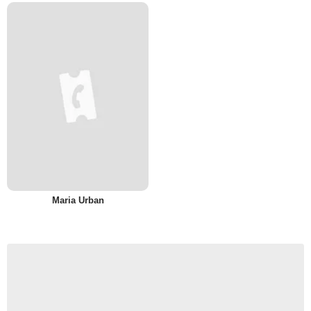
Maria Urban