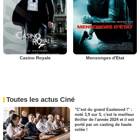
Casino Royale
Mensonges d'Etat
Toutes les actus Ciné
"C’est du grand Eastwood !" :
noté 3,9 sur 5, c'est le meilleur
thriller de l'année 2024 et il est
porté par un casting de haute
volée !