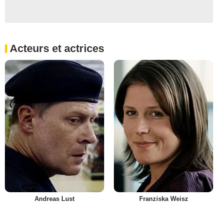
Acteurs et actrices
Andreas Lust
Franziska Weisz