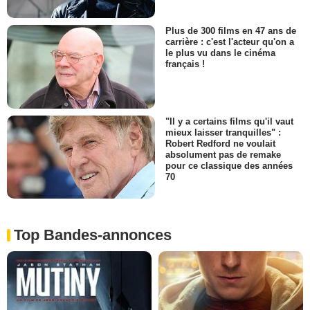
Plus de 300 films en 47 ans de
carrière : c'est l'acteur qu'on a
le plus vu dans le cinéma
français !
"Il y a certains films qu'il vaut
mieux laisser tranquilles" :
Robert Redford ne voulait
absolument pas de remake
pour ce classique des années
70
Top Bandes-annonces