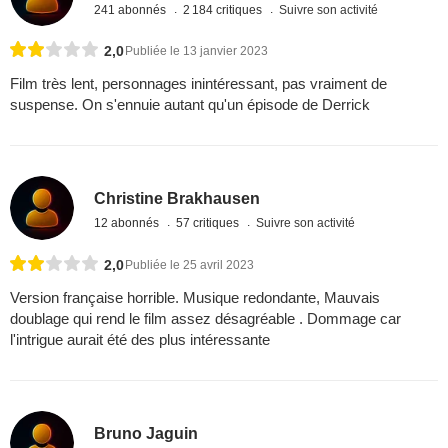
241 abonnés
2 184 critiques
Suivre son activité
2,0
Publiée le 13 janvier 2023
Film très lent, personnages inintéressant, pas vraiment de
suspense. On s'ennuie autant qu'un épisode de Derrick
Christine Brakhausen
12 abonnés
57 critiques
Suivre son activité
2,0
Publiée le 25 avril 2023
Version française horrible. Musique redondante, Mauvais
doublage qui rend le film assez désagréable . Dommage car
l'intrigue aurait été des plus intéressante
Bruno Jaguin